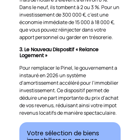
Dans le neuf, ils tombent à 2 ou 3 %. Pour un
investissement de 300 000 €, c’est une
économie immédiate de 15 000 à 18 000 €,
que vous pouvez réinjecter dans votre
apport personnel ou garder en trésorerie.
3. Le Nouveau Dispositif « Relance
Logement »
Pour remplacer le Pinel, le gouvernement a
instauré en 2026 un système
d’amortissement accéléré pour l’immobilier
investissement. Ce dispositif permet de
déduire une part importante du prix d’achat
de vos revenus, réduisant ainsi votre impot
revenus locatifs de manière spectaculaire.
Votre sélection de biens