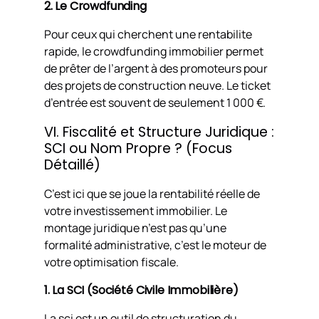
2. Le Crowdfunding
Pour ceux qui cherchent une rentabilite
rapide, le crowdfunding immobilier permet
de prêter de l’argent à des promoteurs pour
des projets de construction neuve. Le ticket
d’entrée est souvent de seulement 1 000 €.
VI. Fiscalité et Structure Juridique :
SCI ou Nom Propre ? (Focus
Détaillé)
C’est ici que se joue la rentabilité réelle de
votre investissement immobilier. Le
montage juridique n’est pas qu’une
formalité administrative, c’est le moteur de
votre optimisation fiscale.
1. La SCI (Société Civile Immobilière)
La sci est un outil de structuration du