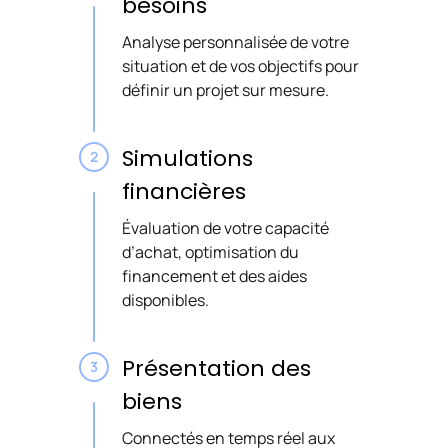
besoins
Analyse personnalisée de votre
situation et de vos objectifs pour
définir un projet sur mesure.
Simulations
financières
Évaluation de votre capacité
d’achat, optimisation du
financement et des aides
disponibles.
Présentation des
biens
Connectés en temps réel aux