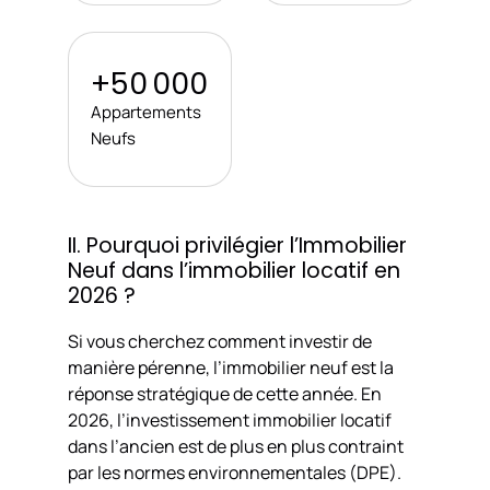
+50 000
Appartements
Neufs
II. Pourquoi privilégier l’Immobilier
Neuf dans l’immobilier locatif en
2026 ?
Si vous cherchez comment investir de
manière pérenne, l’immobilier neuf est la
réponse stratégique de cette année. En
2026, l’investissement immobilier locatif
dans l’ancien est de plus en plus contraint
par les normes environnementales (DPE).