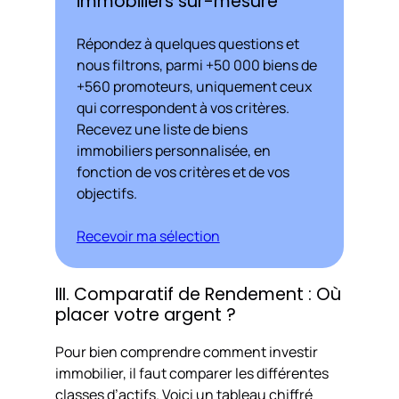
immobiliers sur-mesure
Répondez à quelques questions et
nous filtrons, parmi +50 000 biens de
+560 promoteurs, uniquement ceux
qui correspondent à vos critères.
Recevez une liste de biens
immobiliers personnalisée, en
fonction de vos critères et de vos
objectifs.
Recevoir ma sélection
III. Comparatif de Rendement : Où
placer votre argent ?
Pour bien comprendre comment investir
immobilier, il faut comparer les différentes
classes d’actifs. Voici un tableau chiffré