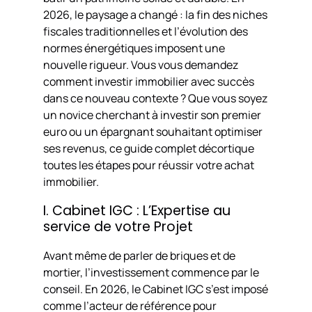
2026, le paysage a changé : la fin des niches
fiscales traditionnelles et l’évolution des
normes énergétiques imposent une
nouvelle rigueur. Vous vous demandez
comment investir immobilier avec succès
dans ce nouveau contexte ? Que vous soyez
un novice cherchant à investir son premier
euro ou un épargnant souhaitant optimiser
ses revenus, ce guide complet décortique
toutes les étapes pour réussir votre achat
immobilier.
I. Cabinet IGC : L’Expertise au
service de votre Projet
Avant même de parler de briques et de
mortier, l’investissement commence par le
conseil. En 2026, le Cabinet IGC s’est imposé
comme l’acteur de référence pour