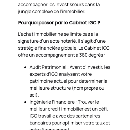
accompagner les investisseurs dans la
jungle complexe de l’immobilier.
Pourquoi passer par le Cabinet IGC ?
L’achat immobilier ne se limite pas à la
signature d’un acte notarié. Il s’agit d’une
stratégie financière globale. Le Cabinet IGC
offre un accompagnement à 360 degrés :
Audit Patrimonial : Avant d’investir, les
experts d’IGC analysent votre
patrimoine actuel pour déterminer la
meilleure structure (nom propre ou
sci).
Ingénierie Financière : Trouver le
meilleur credit immobilier est un défi.
IGC travaille avec des partenaires
bancaires pour optimiser votre taux et
votre financement.