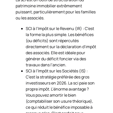
patrimoine immobilier extrêmement
puissant, particulièrement pour les familles
ou les associés.
SCI à l’Impôt sur le Revenu (IR) : C’est
la forme la plus simple. Les bénéfices
(ou déficits) sont répercutés
directement sur la déclaration d’impôt
des associés. Elle est idéale pour
générer du déficit foncier via des
travaux dans l’ancien.
SCI à l’Impôt sur les Sociétés (IS) :
C’est la stratégie préférée des gros
investisseurs en 2026. La sci paie son
propre impôt. L’énorme avantage ?
Vous pouvez amortir le bien
(comptabiliser son usure théorique),
ce qui réduit le bénéfice imposable à