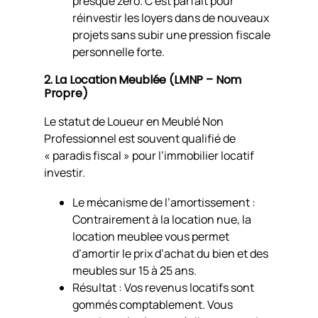
presque zéro. C’est parfait pour
réinvestir les loyers dans de nouveaux
projets sans subir une pression fiscale
personnelle forte.
2. La Location Meublée (LMNP – Nom
Propre)
Le statut de Loueur en Meublé Non
Professionnel est souvent qualifié de
« paradis fiscal » pour l’immobilier locatif
investir.
Le mécanisme de l’amortissement :
Contrairement à la location nue, la
location meublee vous permet
d’amortir le prix d’achat du bien et des
meubles sur 15 à 25 ans.
Résultat : Vos revenus locatifs sont
gommés comptablement. Vous