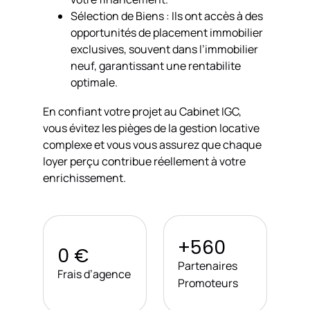
Sélection de Biens : Ils ont accès à des
opportunités de placement immobilier
exclusives, souvent dans l’immobilier
neuf, garantissant une rentabilite
optimale.
En confiant votre projet au Cabinet IGC,
vous évitez les pièges de la gestion locative
complexe et vous vous assurez que chaque
loyer perçu contribue réellement à votre
enrichissement.
+560
0 €
Partenaires
Frais d’agence
Promoteurs