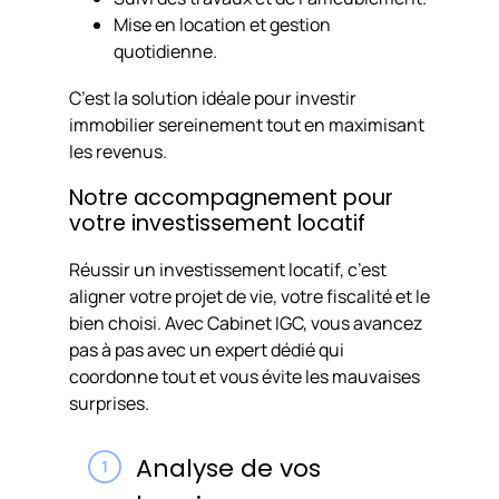
Mise en location et gestion
quotidienne.
C’est la solution idéale pour investir
immobilier sereinement tout en maximisant
les revenus.
Notre accompagnement pour
votre investissement locatif
Réussir un investissement locatif, c’est
aligner votre projet de vie, votre fiscalité et le
bien choisi. Avec Cabinet IGC, vous avancez
pas à pas avec un expert dédié qui
coordonne tout et vous évite les mauvaises
surprises.
Analyse de vos