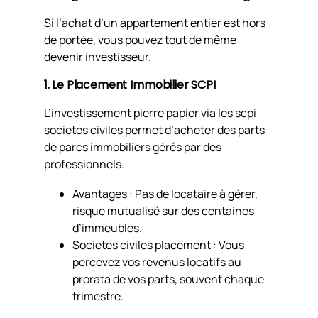
Si l’achat d’un appartement entier est hors
de portée, vous pouvez tout de même
devenir investisseur.
1. Le Placement Immobilier SCPI
L’investissement pierre papier via les scpi
societes civiles permet d’acheter des parts
de parcs immobiliers gérés par des
professionnels.
Avantages : Pas de locataire à gérer,
risque mutualisé sur des centaines
d’immeubles.
Societes civiles placement : Vous
percevez vos revenus locatifs au
prorata de vos parts, souvent chaque
trimestre.