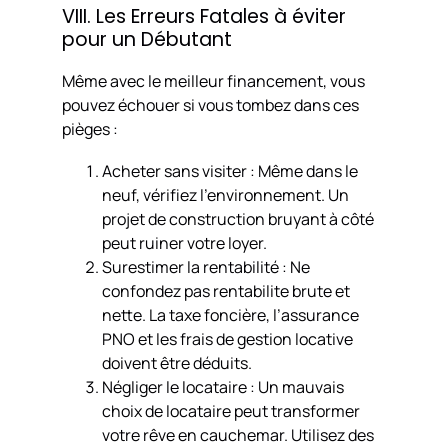
VIII. Les Erreurs Fatales à éviter
pour un Débutant
Même avec le meilleur financement, vous
pouvez échouer si vous tombez dans ces
pièges :
Acheter sans visiter : Même dans le
neuf, vérifiez l’environnement. Un
projet de construction bruyant à côté
peut ruiner votre loyer.
Surestimer la rentabilité : Ne
confondez pas rentabilite brute et
nette. La taxe foncière, l’assurance
PNO et les frais de gestion locative
doivent être déduits.
Négliger le locataire : Un mauvais
choix de locataire peut transformer
votre rêve en cauchemar. Utilisez des