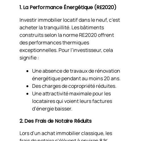
1. La Performance Énergétique (RE2020)
Investir immobilier locatif dans le neuf, c’est
acheter la tranquillité. Les bâtiments
construits selon la norme RE2020 offrent
des performances thermiques
exceptionnelles. Pour l’investisseur, cela
signifie :
Une absence de travaux de rénovation
énergétique pendant au moins 20 ans.
Des charges de copropriété réduites.
Une attractivité maximale pour les
locataires qui voient leurs factures
d’énergie baisser.
2. Des Frais de Notaire Réduits
Lors d’un achat immobilier classique, les
frais de notaire s’élèvent à environ 8 %.