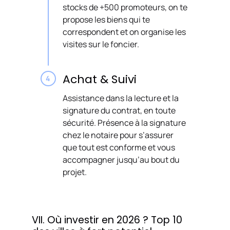
stocks de +500 promoteurs, on te
propose les biens qui te
correspondent et on organise les
visites sur le foncier.
Achat & Suivi
Assistance dans la lecture et la
signature du contrat, en toute
sécurité. Présence à la signature
chez le notaire pour s’assurer
que tout est conforme et vous
accompagner jusqu’au bout du
projet.
VII. Où investir en 2026 ? Top 10