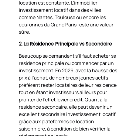
location est constante. L’immobilier
investissement locatif dans des villes
comme Nantes, Toulouse ou encore les
couronnes du Grand Paris reste une valeur
sûre.
2. La Résidence Principale vs Secondaire
Beaucoup se demandent s’il faut acheter sa
residence principale ou commencer par un
investissement. En 2026, avec la hausse des
prix à l’achat, de nombreux jeunes actifs
préfèrent rester locataires de leur residence
tout en étant investisseurs ailleurs pour
profiter de l’effet levier credit. Quant à la
residence secondaire, elle peut devenir un
excellent secondaire investissement locatif
grâce aux plateformes de location
saisonnière, à condition de bien vérifier la