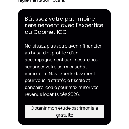
réglementation locale.
Bâtissez votre patrimoine
sereinement avec l’expertise
du Cabinet IGC
Ne laissez plus votre avenir financier
au hasard et profitez d’un
accompagnement sur-mesure pour
sécuriser votre premier achat
immobilier. Nos experts dessinent
pour vous la stratégie fiscale et
bancaire idéale pour maximiser vos
revenus locatifs dès 2026.
Obtenir mon étude patrimoniale
gratuite