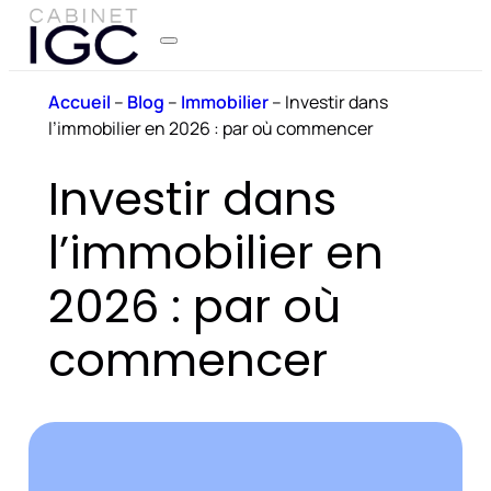
Accueil
–
Blog
–
Immobilier
–
Investir dans
l’immobilier en 2026 : par où commencer
Investir dans
l’immobilier en
2026 : par où
commencer