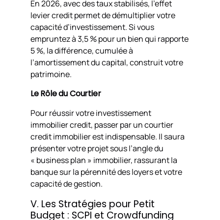
En 2026, avec des taux stabilisés, l’effet
levier credit permet de démultiplier votre
capacité d’investissement. Si vous
empruntez à 3,5 % pour un bien qui rapporte
5 %, la différence, cumulée à
l’amortissement du capital, construit votre
patrimoine.
Le Rôle du Courtier
Pour réussir votre investissement
immobilier credit, passer par un courtier
credit immobilier est indispensable. Il saura
présenter votre projet sous l’angle du
« business plan » immobilier, rassurant la
banque sur la pérennité des loyers et votre
capacité de gestion.
V. Les Stratégies pour Petit
Budget : SCPI et Crowdfunding