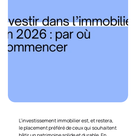
L’investissement immobilier est, et restera,
le placement préféré de ceux qui souhaitent
bâtir un patrimoine solide et durable. En