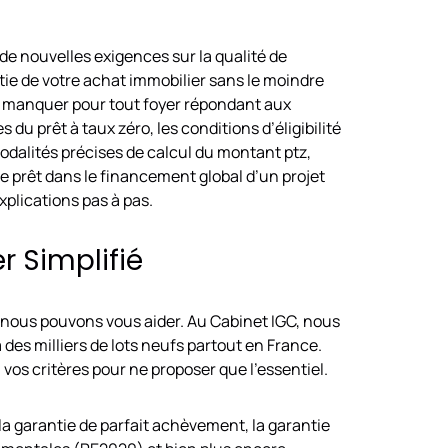
e nouvelles exigences sur la qualité de
ie de votre achat immobilier sans le moindre
pas manquer pour tout foyer répondant aux
s du prêt à taux zéro, les conditions d’éligibilité
odalités précises de calcul du montant ptz,
e prêt dans le financement global d’un projet
xplications pas à pas.
r Simplifié
t nous pouvons vous aider. Au Cabinet IGC, nous
des milliers de lots neufs partout en France.
vos critères pour ne proposer que l’essentiel.
 la garantie de parfait achèvement, la garantie