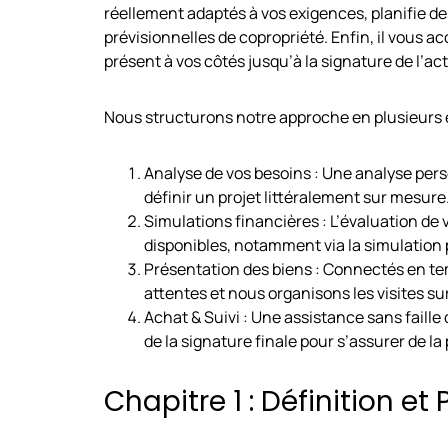
réellement adaptés à vos exigences, planifie des
prévisionnelles de copropriété. Enfin, il vous 
présent à vos côtés jusqu’à la signature de l’ac
Nous structurons notre approche en plusieurs é
Analyse de vos besoins : Une analyse perso
définir un projet littéralement sur mesure
Simulations financières : L’évaluation de 
disponibles, notamment via la simulation p
Présentation des biens : Connectés en te
attentes et nous organisons les visites sur
Achat & Suivi : Une assistance sans faille
de la signature finale pour s’assurer de la
Chapitre 1 : Définition et