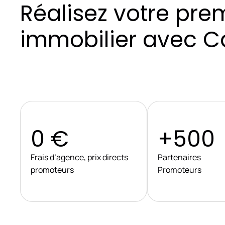
Réalisez votre pre
immobilier avec C
0 €
+500
Frais d’agence, prix directs
Partenaires
promoteurs
Promoteurs