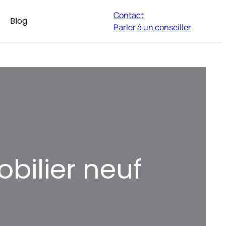
Contact
Blog
Parler à un conseiller
obilier neuf