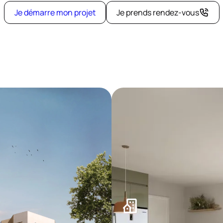
Je démarre mon projet
Je prends rendez-vous