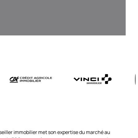
eiller immobilier met son expertise du marché au