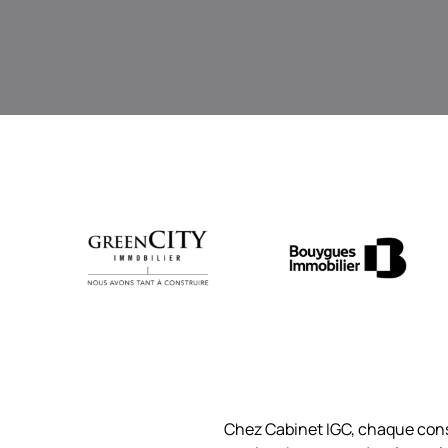
Chez Cabinet IGC, chaque cons