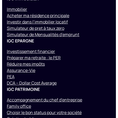
Immobilier
Acheter ma résidence principale
Investir dans l’immobilier locatif
Simulateur de pret à taux zero
Simulateur de Mensualités d’emprunt
IGC EPARGNE
Investissement financier
Préparer ma retraite : le PER
Réduire mes impôts
Assurance-Vie
PEA
DCA – Dollar Cost Average
IGC PATRIMOINE
Accompagnement du chef d’entreprise
Family office
Choisir le bon status pour votre société