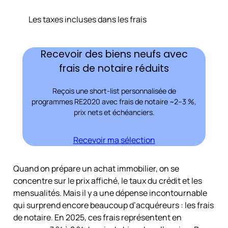
Les taxes incluses dans les frais
Recevoir des biens neufs avec
frais de notaire réduits
Reçois une short-list personnalisée de
programmes RE2020 avec frais de notaire ~2–3 %,
prix nets et échéanciers.
Recevoir ma sélection
Quand on prépare un achat immobilier, on se
concentre sur le prix affiché, le taux du crédit et les
mensualités. Mais il y a une dépense incontournable
qui surprend encore beaucoup d’acquéreurs : les frais
de notaire. En 2025, ces frais représentent en