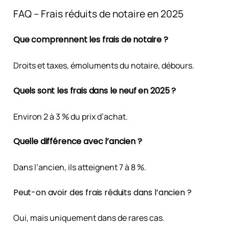
FAQ – Frais réduits de notaire en 2025
Que comprennent les frais de notaire ?
Droits et taxes, émoluments du notaire, débours.
Quels sont les frais dans le neuf en 2025 ?
Environ 2 à 3 % du prix d’achat.
Quelle différence avec l’ancien ?
Dans l’ancien, ils atteignent 7 à 8 %.
Peut-on avoir des frais réduits dans l’ancien ?
Oui, mais uniquement dans de rares cas.