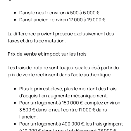
Dans le neuf : environ 4 500 à 6 000 €.
Dans l’ancien : environ 17 000 à 19 000 €.
La différence provient presque exclusivement des
taxes et droits de mutation.
Prix de vente et impact sur les frais
Les frais de notaire sont toujours calculés à partir du
prix de vente réel inscrit dans l’acte authentique.
Plus le prix est élevé, plus le montant des frais
d’acquisition augmente mécaniquement.
Pour un logement à 150 000 €, comptez environ
3 500 € dans le neuf contre 11 000 € dans
l’ancien.
Pour un logement à 400 000 €, les frais grimpent
à 10 000 € dans le neuf et dépassent 28 000 €