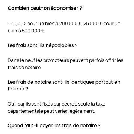
Combien peut-on économiser ?
10 000 € pour un bien à 200 000 €, 25 000 € pour un
bien à 500 000 €.
Les frais sont-ils négociables ?
Dans le neuf les promoteurs peuvent parfois offrir les
frais de notaire
Les frais de notaire sont-ils identiques partout en
France ?
Oui, car ils sont fixés par décret, seule la taxe
départementale peut varier légèrement.
Quand faut-il payer les frais de notaire ?