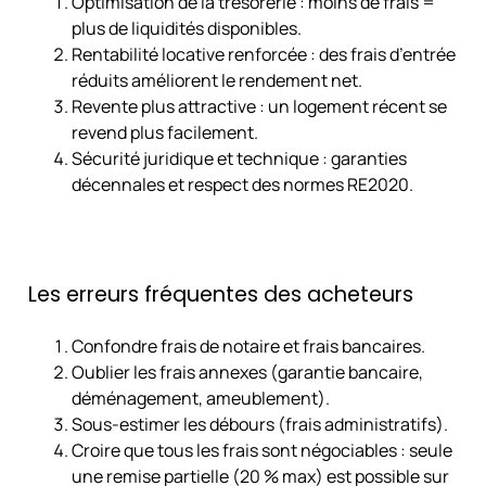
Optimisation de la trésorerie : moins de frais =
plus de liquidités disponibles.
Rentabilité locative renforcée : des frais d’entrée
réduits améliorent le rendement net.
Revente plus attractive : un logement récent se
revend plus facilement.
Sécurité juridique et technique : garanties
décennales et respect des normes RE2020.
Les erreurs fréquentes des acheteurs
Confondre frais de notaire et frais bancaires.
Oublier les frais annexes (garantie bancaire,
déménagement, ameublement).
Sous-estimer les débours (frais administratifs).
Croire que tous les frais sont négociables : seule
une remise partielle (20 % max) est possible sur