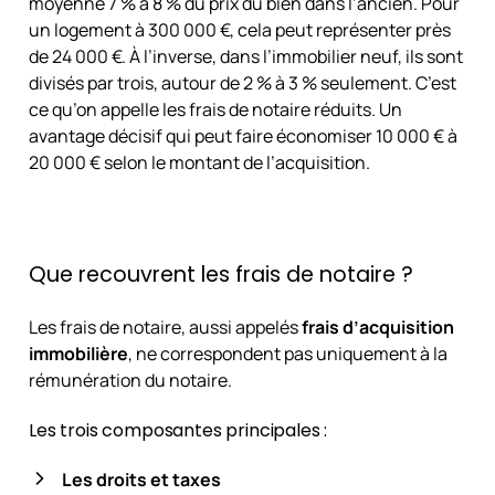
moyenne 7 % à 8 % du prix du bien dans l’ancien. Pour
un logement à 300 000 €, cela peut représenter près
de 24 000 €. À l’inverse, dans l’immobilier neuf, ils sont
divisés par trois, autour de 2 % à 3 % seulement. C’est
ce qu’on appelle les frais de notaire réduits. Un
avantage décisif qui peut faire économiser 10 000 € à
20 000 € selon le montant de l’acquisition.
Que recouvrent les frais de notaire ?
Les frais de notaire, aussi appelés
frais d’acquisition
immobilière
, ne correspondent pas uniquement à la
rémunération du notaire.
Les trois composantes principales :
Les droits et taxes