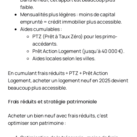
faible.
Mensualités plus légères : moins de capital
emprunté = crédit immobilier plus accessible.
Aides cumulables :
PTZ (Prêt à Taux Zéro) pour les primo-
accédants.
Prêt Action Logement (jusqu’à 40 000 €).
Aides locales selon les villes.
En cumulant frais réduits + PTZ + Prêt Action
Logement, acheter un logement neuf en 2025 devient
beaucoup plus accessible.
Frais réduits et stratégie patrimoniale
Acheter un bien neuf avec frais réduits, c’est
optimiser son patrimoine :