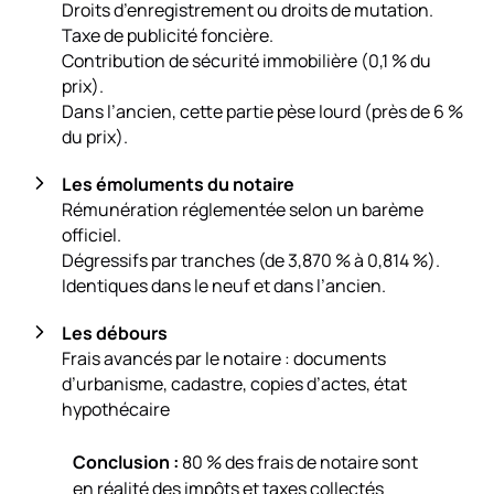
Droits d’enregistrement ou droits de mutation.
Taxe de publicité foncière.
Contribution de sécurité immobilière (0,1 % du
prix).
Dans l’ancien, cette partie pèse lourd (près de 6 %
du prix).
Les émoluments du notaire
Rémunération réglementée selon un barème
officiel.
Dégressifs par tranches (de 3,870 % à 0,814 %).
Identiques dans le neuf et dans l’ancien.
Les débours
Frais avancés par le notaire : documents
d’urbanisme, cadastre, copies d’actes, état
hypothécaire
Conclusion :
80 % des frais de notaire sont
en réalité des impôts et taxes collectés