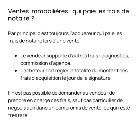
Ventes immobilières : qui paie les frais de
notaire ?
Par principe, c’est toujours l’acquéreur qui paie les
frais de notaire lors d’une vente.
Le vendeur supporte d’autres frais : diagnostics,
commission d’agence.
L’acheteur doit régler la totalité du montant des
frais d’acquisition le jour de la signature.
Il n’est pas possible de demander au vendeur de
prendre en charge ces frais, sauf cas particulier de
négociation dans un compromis de vente, ce qui reste
très rare.