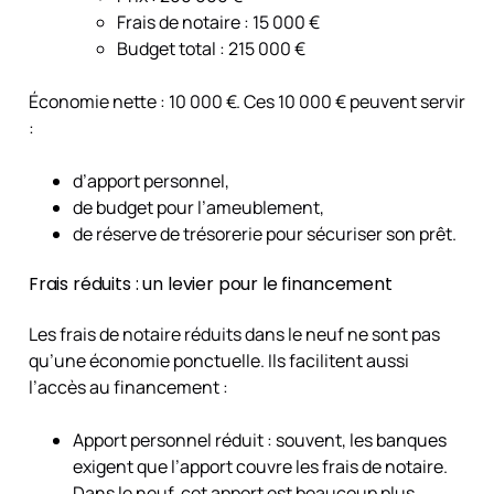
Frais de notaire : 15 000 €
Budget total : 215 000 €
Économie nette : 10 000 €. Ces 10 000 € peuvent servir
:
d’apport personnel,
de budget pour l’ameublement,
de réserve de trésorerie pour sécuriser son prêt.
Frais réduits : un levier pour le financement
Les frais de notaire réduits dans le neuf ne sont pas
qu’une économie ponctuelle. Ils facilitent aussi
l’accès au financement :
Apport personnel réduit : souvent, les banques
exigent que l’apport couvre les frais de notaire.
Dans le neuf, cet apport est beaucoup plus