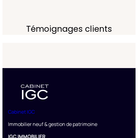
Témoignages clients
Cabinet IGC
Immobilier neuf & gestion de patrimoine
IGC IMMOBILIER