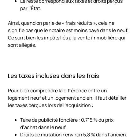
Le reste correspond aux taxes et droits perçus
par l’État.
Ainsi, quand on parle de « frais réduits », cela ne
signifie pas que le notaire est moins payé dans le neuf.
Ce sont bien les impôts liés à la vente immobilière qui
sont allégés.
Les taxes incluses dans les frais
Pour bien comprendre la différence entre un
logement neuf et un logement ancien, il faut détailler
les taxes perçues lors de l’acquisition :
Taxe de publicité foncière : 0,715 % du prix
d’achat dans le neuf.
Droits de mutation : environ 5,8 % dans l’ancien.