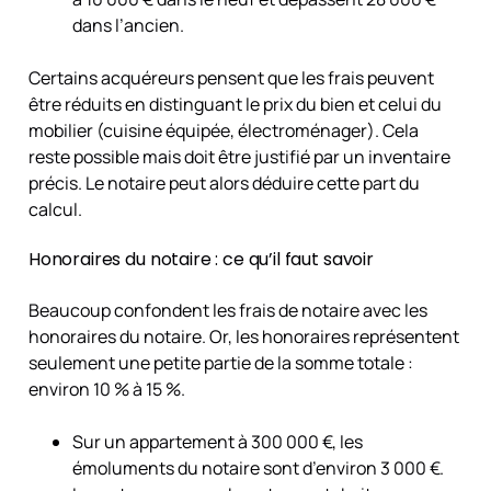
dans l’ancien.
Certains acquéreurs pensent que les frais peuvent
être réduits en distinguant le prix du bien et celui du
mobilier (cuisine équipée, électroménager). Cela
reste possible mais doit être justifié par un inventaire
précis. Le notaire peut alors déduire cette part du
calcul.
Honoraires du notaire : ce qu’il faut savoir
Beaucoup confondent les frais de notaire avec les
honoraires du notaire. Or, les honoraires représentent
seulement une petite partie de la somme totale :
environ 10 % à 15 %.
Sur un appartement à 300 000 €, les
émoluments du notaire sont d’environ 3 000 €.