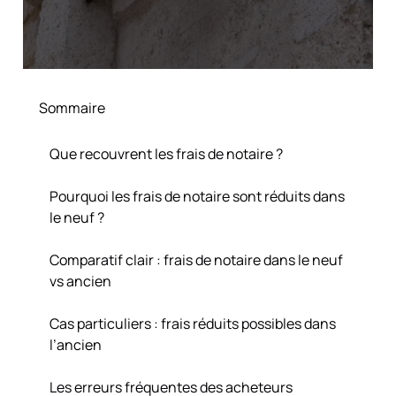
Sommaire
Que recouvrent les frais de notaire ?
Pourquoi les frais de notaire sont réduits dans
le neuf ?
Comparatif clair : frais de notaire dans le neuf
vs ancien
Cas particuliers : frais réduits possibles dans
l’ancien
Les erreurs fréquentes des acheteurs