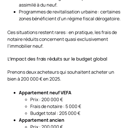
assimilé à du neuf.
Programmes de revitalisation urbaine : certaines
zones bénéficient d’un régime fiscal dérogatoire.
Ces situations restent rares : en pratique, les frais de
notaire réduits concernent quasi exclusivement
l’immobilier neuf.
L’impact des frais réduits sur le budget global
Prenons deux acheteurs qui souhaitent acheter un
bien à 200 000 € en 2025.
Appartement neuf VEFA
Prix : 200 000 €
Frais de notaire : 5 000 €
Budget total : 205 000 €
Appartement ancien
Prix : 200 000 €