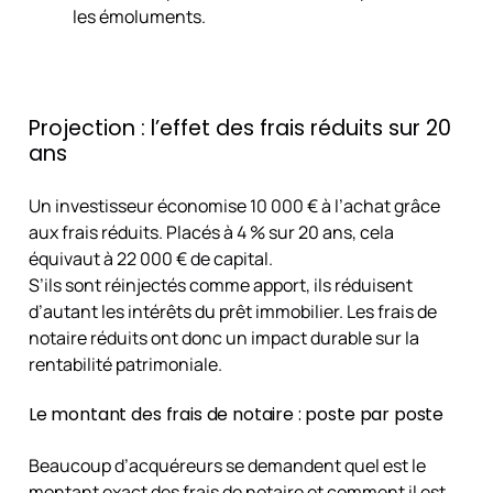
les émoluments.
Projection : l’effet des frais réduits sur 20
ans
Un investisseur économise 10 000 € à l’achat grâce
aux frais réduits. Placés à 4 % sur 20 ans, cela
équivaut à 22 000 € de capital.
S’ils sont réinjectés comme apport, ils réduisent
d’autant les intérêts du prêt immobilier. Les frais de
notaire réduits ont donc un impact durable sur la
rentabilité patrimoniale.
Le montant des frais de notaire : poste par poste
Beaucoup d’acquéreurs se demandent quel est le
montant exact des frais de notaire et comment il est