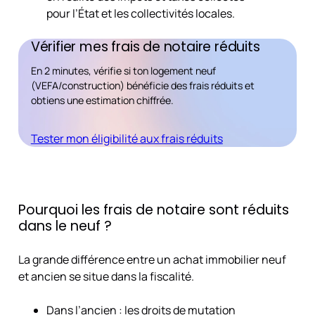
pour l’État et les collectivités locales.
Vérifier mes frais de notaire réduits
En 2 minutes, vérifie si ton logement neuf
(VEFA/construction) bénéficie des frais réduits et
obtiens une estimation chiffrée.
Tester mon éligibilité aux frais réduits
Pourquoi les frais de notaire sont réduits
dans le neuf ?
La grande différence entre un achat immobilier neuf
et ancien se situe dans la fiscalité.
Dans l’ancien : les droits de mutation