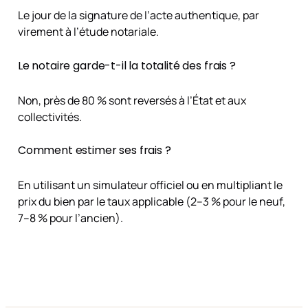
Le jour de la signature de l’acte authentique, par
virement à l’étude notariale.
Le notaire garde-t-il la totalité des frais ?
Non, près de 80 % sont reversés à l’État et aux
collectivités.
Comment estimer ses frais ?
En utilisant un simulateur officiel ou en multipliant le
prix du bien par le taux applicable (2–3 % pour le neuf,
7–8 % pour l’ancien).