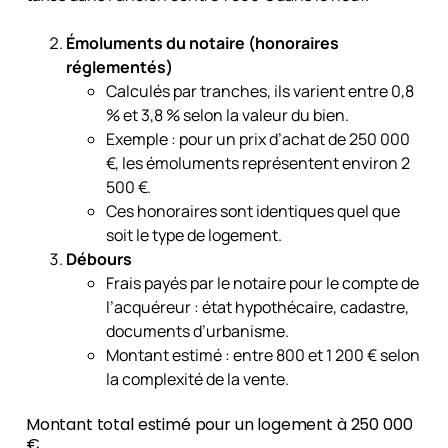
Émoluments du notaire (honoraires
réglementés)
Calculés par tranches, ils varient entre 0,8
% et 3,8 % selon la valeur du bien.
Exemple : pour un prix d’achat de 250 000
€, les émoluments représentent environ 2
500 €.
Ces honoraires sont identiques quel que
soit le type de logement.
Débours
Frais payés par le notaire pour le compte de
l’acquéreur : état hypothécaire, cadastre,
documents d’urbanisme.
Montant estimé : entre 800 et 1 200 € selon
la complexité de la vente.
Montant total estimé pour un logement à 250 000
€