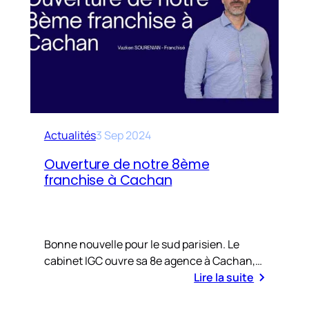
Actualités
3 Sep 2024
Ouverture de notre 8ème
franchise à Cachan
Bonne nouvelle pour le sud parisien. Le
cabinet IGC ouvre sa 8e agence à Cachan,…
Lire la suite