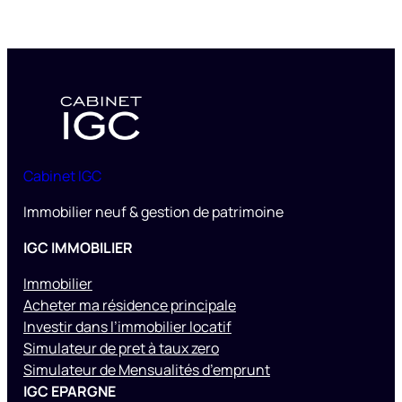
Cabinet IGC
Immobilier neuf & gestion de patrimoine
IGC IMMOBILIER
Immobilier
Acheter ma résidence principale
Investir dans l’immobilier locatif
Simulateur de pret à taux zero
Simulateur de Mensualités d’emprunt
IGC EPARGNE