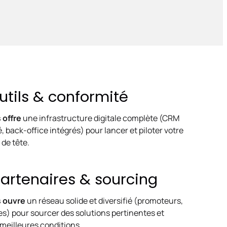
 Outils & conformité
 offre
une infrastructure digitale complète (CRM
, back-office intégrés) pour lancer et piloter votre
 de tête.
 Partenaires & sourcing
s ouvre
un réseau solide et diversifié (promoteurs,
s) pour sourcer des solutions pertinentes et
meilleures conditions.