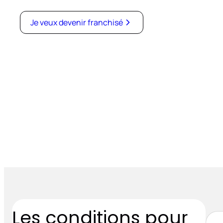
Je veux devenir franchisé
Les conditions pour