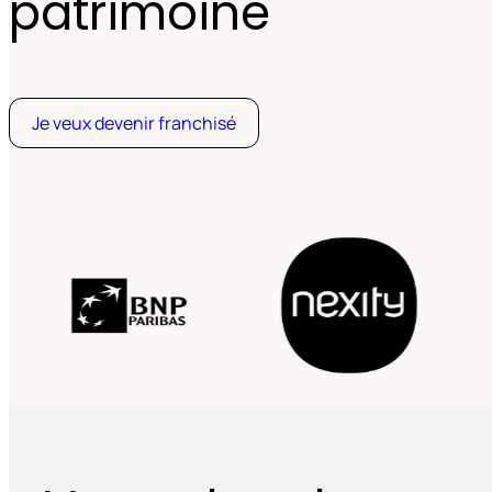
patrimoine
Je veux devenir franchisé