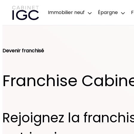
Immobilier neuf
Épargne
F
Devenir franchisé
Franchise Cabine
Rejoignez la franchi