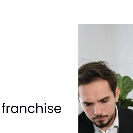
 franchise