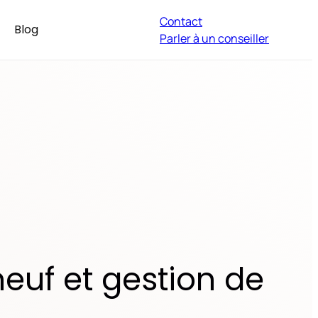
Contact
Blog
Parler à un conseiller
neuf et gestion de