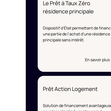
Le Prêt à Taux Zéro
résidence principale
Dispositif d’État permettant de financ
une partie de l’achat d’une résidence
principale sans intérêt.
En savoir plus
Prêt Action Logement
Solution de financement avantageus