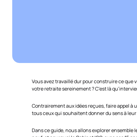
Vous avez travaillé dur pour construire ce que 
votre retraite sereinement ? C’est là qu’intervie
Contrairement aux idées reçues, faire appel à 
tous ceux qui souhaitent donner du sens à leur s
Dans ce guide, nous allons explorer ensemble le