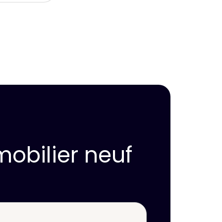
mobilier neuf