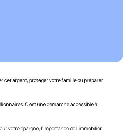
r cet argent, protéger votre famille ou préparer
illionnaires. C’est une démarche accessible à
our votre épargne, l’importance de l’immobilier