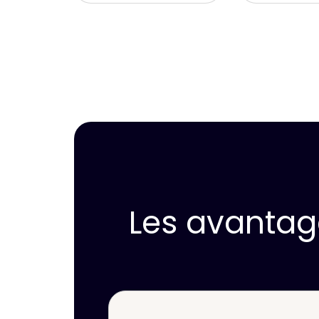
Les avantage