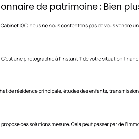
ionnaire de patrimoine : Bien pl
u Cabinet IGC, nous ne nous contentons pas de vous vendre un 
C’est une photographie à l’instant T de votre situation financ
hat de résidence principale, études des enfants, transmission
re propose des solutions mesure. Cela peut passer par de l’imm