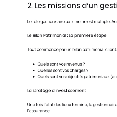
2. Les missions d’un gest
Le rôle gestionnaire patrimoine est multiple. A
Le Bilan Patrimonial : La première étape
Tout commence par un bilan patrimonial client. 
Quels sont vos revenus ?
Quelles sont vos charges ?
Quels sont vos objectifs patrimoniaux (ac
La stratégie d’investissement
Une fois l’état des lieux terminé, le gestionnai
l’assurance.