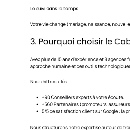
Le suivi dans le temps
Votre vie change (mariage, naissance, nouvel em
3. Pourquoi choisir le Ca
Avec plus de 15 ans d’expérience et 8 agences 
approche humaine et des outils technologiques
Nos chiffres clés :
+90 Conseillers experts à votre écoute.
+560 Partenaires (promoteurs, assureurs
5/5 de satisfaction client sur Google : la
Nous structurons notre expertise autour de trois