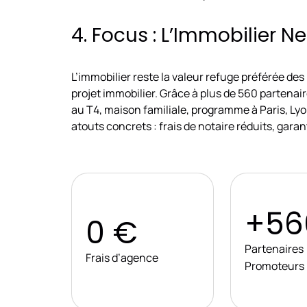
4. Focus : L’Immobilier N
L’immobilier reste la valeur refuge préférée de
projet immobilier. Grâce à plus de 560 partenai
au T4, maison familiale, programme à Paris, Lyo
atouts concrets : frais de notaire réduits, ga
+56
0 €
Partenaires
Frais d’agence
Promoteurs