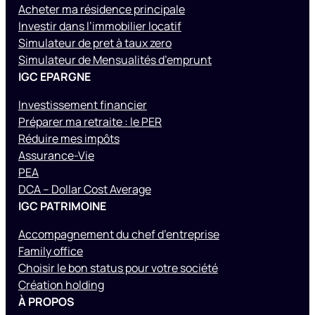
Acheter ma résidence principale
Investir dans l’immobilier locatif
Simulateur de pret à taux zero
Simulateur de Mensualités d’emprunt
IGC EPARGNE
Investissement financier
Préparer ma retraite : le PER
Réduire mes impôts
Assurance-Vie
PEA
DCA – Dollar Cost Average
IGC PATRIMOINE
Accompagnement du chef d’entreprise
Family office
Choisir le bon status pour votre société
Création holding
À PROPOS