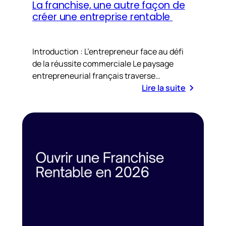
La franchise, une autre façon de
créer une entreprise rentable
Introduction : L’entrepreneur face au défi
de la réussite commerciale Le paysage
entrepreneurial français traverse…
Lire la suite