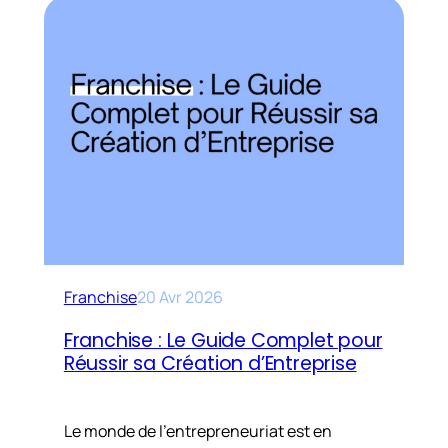
Franchise
20 Avr 2026
Franchise : Le Guide Complet pour
Réussir sa Création d’Entreprise
Le monde de l’entrepreneuriat est en