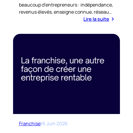
beaucoup d’entrepreneurs : indépendance,
revenus élevés, enseigne connue, réseau…
Lire la suite
Franchise
16 Juin 2026