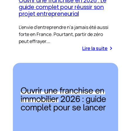
Ouvrir une franchise en 2026 : Le
guide complet pour réussir son
projet entrepreneurial
L’envie d’entreprendre n’a jamais été aussi
forte en France. Pourtant, partir de zéro
peut effrayer.…
Lire la suite