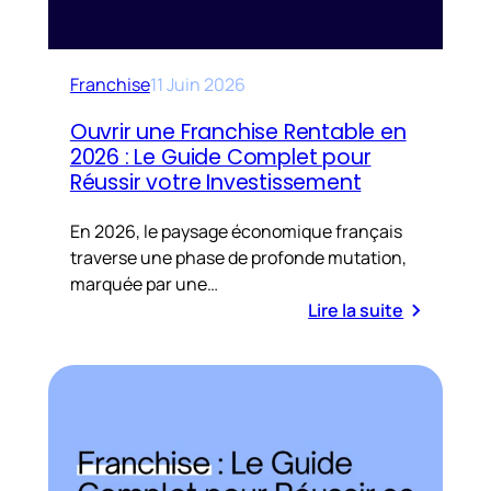
Franchise
11 Juin 2026
Ouvrir une Franchise Rentable en
2026 : Le Guide Complet pour
Réussir votre Investissement
En 2026, le paysage économique français
traverse une phase de profonde mutation,
marquée par une…
Lire la suite