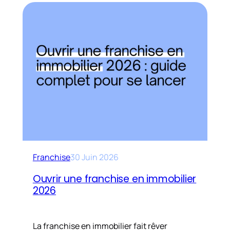
Franchise
30 Juin 2026
Ouvrir une franchise en immobilier
2026
La franchise en immobilier fait rêver