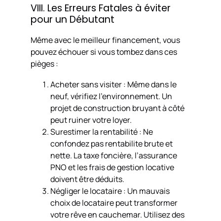
VIII. Les Erreurs Fatales à éviter
pour un Débutant
Même avec le meilleur financement, vous
pouvez échouer si vous tombez dans ces
pièges :
Acheter sans visiter : Même dans le
neuf, vérifiez l’environnement. Un
projet de construction bruyant à côté
peut ruiner votre loyer.
Surestimer la rentabilité : Ne
confondez pas rentabilite brute et
nette. La taxe foncière, l’assurance
PNO et les frais de gestion locative
doivent être déduits.
Négliger le locataire : Un mauvais
choix de locataire peut transformer
votre rêve en cauchemar. Utilisez des