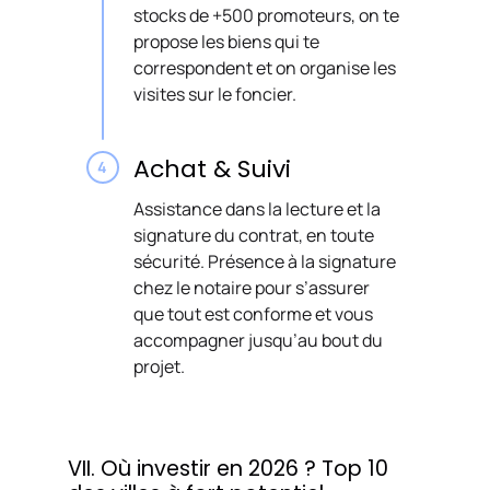
stocks de +500 promoteurs, on te
propose les biens qui te
correspondent et on organise les
visites sur le foncier.
Achat & Suivi
Assistance dans la lecture et la
signature du contrat, en toute
sécurité. Présence à la signature
chez le notaire pour s’assurer
que tout est conforme et vous
accompagner jusqu’au bout du
projet.
VII. Où investir en 2026 ? Top 10