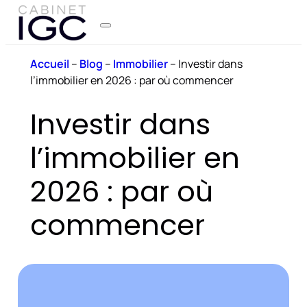
Accueil
–
Blog
–
Immobilier
–
Investir dans
l’immobilier en 2026 : par où commencer
Investir dans
l’immobilier en
2026 : par où
commencer