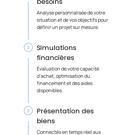
besoins
Analyse personnalisée de votre
situation et de vos objectifs pour
définir un projet sur mesure.
Simulations
financières
Évaluation de votre capacité
d’achat, optimisation du
financement et des aides
disponibles.
Présentation des
biens
Connectés en temps réel aux