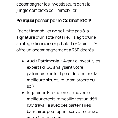
accompagner les investisseurs dans la
jungle complexe de l’immobilier.
Pourquoi passer par le Cabinet IGC ?
L’achat immobilier ne se limite pas à la
signature d’un acte notarié. Il s’agit d’une
stratégie financière globale. Le Cabinet IGC
offre un accompagnement à 360 degrés :
Audit Patrimonial : Avant d’investir, les
experts d’IGC analysent votre
patrimoine actuel pour déterminer la
meilleure structure (nom propre ou
sci).
Ingénierie Financière : Trouver le
meilleur credit immobilier est un défi.
IGC travaille avec des partenaires
bancaires pour optimiser votre taux et
votre financement.