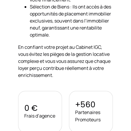
Sélection de Biens : Ils ont accès à des
opportunités de placement immobilier
exclusives, souvent dans l’immobilier
neuf, garantissant une rentabilite
optimale.
En confiant votre projet au Cabinet IGC,
vous évitez les pièges de la gestion locative
complexe et vous vous assurez que chaque
loyer perçu contribue réellement à votre
enrichissement.
+560
0 €
Partenaires
Frais d’agence
Promoteurs