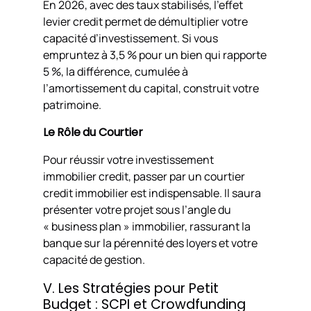
En 2026, avec des taux stabilisés, l’effet
levier credit permet de démultiplier votre
capacité d’investissement. Si vous
empruntez à 3,5 % pour un bien qui rapporte
5 %, la différence, cumulée à
l’amortissement du capital, construit votre
patrimoine.
Le Rôle du Courtier
Pour réussir votre investissement
immobilier credit, passer par un courtier
credit immobilier est indispensable. Il saura
présenter votre projet sous l’angle du
« business plan » immobilier, rassurant la
banque sur la pérennité des loyers et votre
capacité de gestion.
V. Les Stratégies pour Petit
Budget : SCPI et Crowdfunding