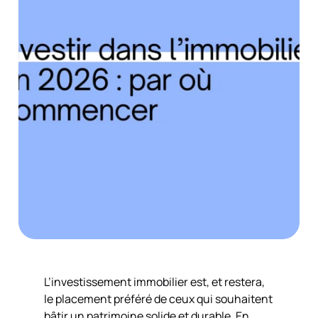
L’investissement immobilier est, et restera,
le placement préféré de ceux qui souhaitent
bâtir un patrimoine solide et durable. En