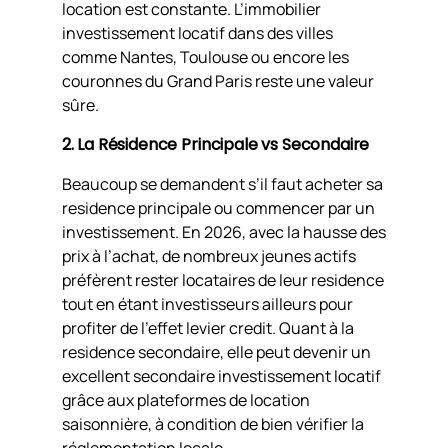
location est constante. L’immobilier
investissement locatif dans des villes
comme Nantes, Toulouse ou encore les
couronnes du Grand Paris reste une valeur
sûre.
2. La Résidence Principale vs Secondaire
Beaucoup se demandent s’il faut acheter sa
residence principale ou commencer par un
investissement. En 2026, avec la hausse des
prix à l’achat, de nombreux jeunes actifs
préfèrent rester locataires de leur residence
tout en étant investisseurs ailleurs pour
profiter de l’effet levier credit. Quant à la
residence secondaire, elle peut devenir un
excellent secondaire investissement locatif
grâce aux plateformes de location
saisonnière, à condition de bien vérifier la