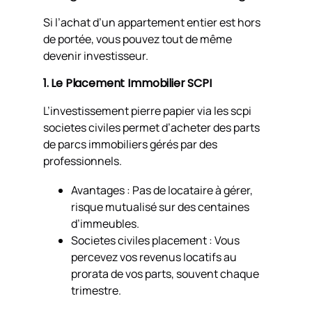
Si l’achat d’un appartement entier est hors
de portée, vous pouvez tout de même
devenir investisseur.
1. Le Placement Immobilier SCPI
L’investissement pierre papier via les scpi
societes civiles permet d’acheter des parts
de parcs immobiliers gérés par des
professionnels.
Avantages : Pas de locataire à gérer,
risque mutualisé sur des centaines
d’immeubles.
Societes civiles placement : Vous
percevez vos revenus locatifs au
prorata de vos parts, souvent chaque
trimestre.