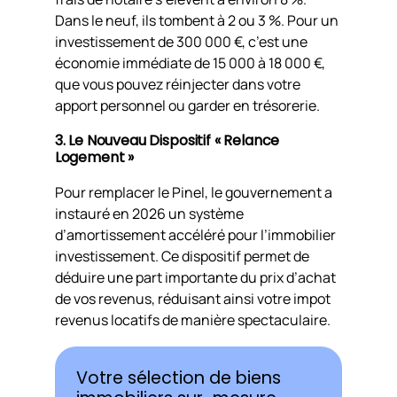
Dans le neuf, ils tombent à 2 ou 3 %. Pour un
investissement de 300 000 €, c’est une
économie immédiate de 15 000 à 18 000 €,
que vous pouvez réinjecter dans votre
apport personnel ou garder en trésorerie.
3. Le Nouveau Dispositif « Relance
Logement »
Pour remplacer le Pinel, le gouvernement a
instauré en 2026 un système
d’amortissement accéléré pour l’immobilier
investissement. Ce dispositif permet de
déduire une part importante du prix d’achat
de vos revenus, réduisant ainsi votre impot
revenus locatifs de manière spectaculaire.
Votre sélection de biens