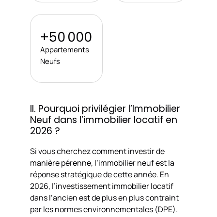
+50 000
Appartements
Neufs
II. Pourquoi privilégier l’Immobilier
Neuf dans l’immobilier locatif en
2026 ?
Si vous cherchez comment investir de
manière pérenne, l’immobilier neuf est la
réponse stratégique de cette année. En
2026, l’investissement immobilier locatif
dans l’ancien est de plus en plus contraint
par les normes environnementales (DPE).