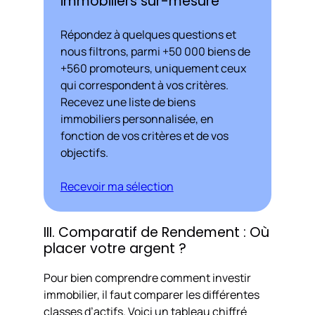
immobiliers sur-mesure
Répondez à quelques questions et
nous filtrons, parmi +50 000 biens de
+560 promoteurs, uniquement ceux
qui correspondent à vos critères.
Recevez une liste de biens
immobiliers personnalisée, en
fonction de vos critères et de vos
objectifs.
Recevoir ma sélection
III. Comparatif de Rendement : Où
placer votre argent ?
Pour bien comprendre comment investir
immobilier, il faut comparer les différentes
classes d’actifs. Voici un tableau chiffré