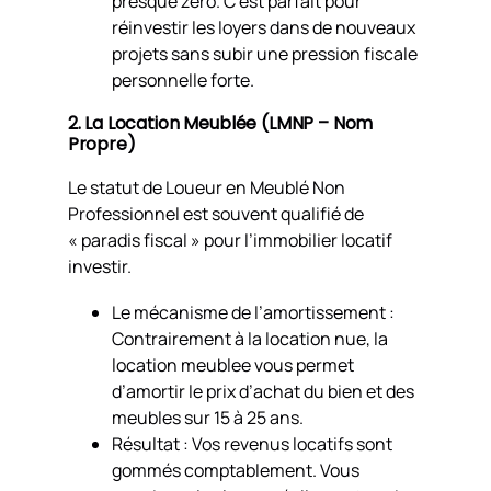
presque zéro. C’est parfait pour
réinvestir les loyers dans de nouveaux
projets sans subir une pression fiscale
personnelle forte.
2. La Location Meublée (LMNP – Nom
Propre)
Le statut de Loueur en Meublé Non
Professionnel est souvent qualifié de
« paradis fiscal » pour l’immobilier locatif
investir.
Le mécanisme de l’amortissement :
Contrairement à la location nue, la
location meublee vous permet
d’amortir le prix d’achat du bien et des
meubles sur 15 à 25 ans.
Résultat : Vos revenus locatifs sont
gommés comptablement. Vous