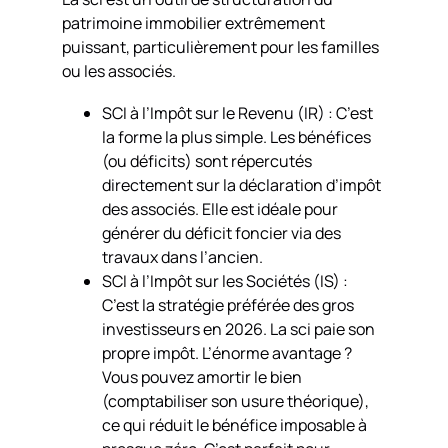
patrimoine immobilier extrêmement
puissant, particulièrement pour les familles
ou les associés.
SCI à l’Impôt sur le Revenu (IR) : C’est
la forme la plus simple. Les bénéfices
(ou déficits) sont répercutés
directement sur la déclaration d’impôt
des associés. Elle est idéale pour
générer du déficit foncier via des
travaux dans l’ancien.
SCI à l’Impôt sur les Sociétés (IS) :
C’est la stratégie préférée des gros
investisseurs en 2026. La sci paie son
propre impôt. L’énorme avantage ?
Vous pouvez amortir le bien
(comptabiliser son usure théorique),
ce qui réduit le bénéfice imposable à