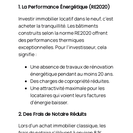
1. La Performance Énergétique (RE2020)
Investir immobilier locatif dans le neuf, c’est
acheter la tranquillité. Les bâtiments
construits selon la norme RE2020 offrent
des performances thermiques
exceptionnelles. Pour l’investisseur, cela
signifie :
Une absence de travaux de rénovation
énergétique pendant au moins 20 ans.
Des charges de copropriété réduites.
Une attractivité maximale pour les
locataires qui voient leurs factures
d’énergie baisser.
2. Des Frais de Notaire Réduits
Lors d’un achat immobilier classique, les
frais de notaire s’élèvent à environ 8 %.