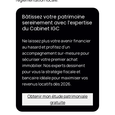
réglementation locale.
Bâtissez votre patrimoine
sereinement avec l’expertise
du Cabinet IGC
Ne laissez plus votre avenir financier
au hasard et profitez d’un
accompagnement sur-mesure pour
sécuriser votre premier achat
immobilier. Nos experts dessinent
pour vous la stratégie fiscale et
bancaire idéale pour maximiser vos
revenus locatifs dès 2026.
Obtenir mon étude patrimoniale
gratuite