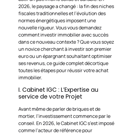
2026, le paysage a changé : la fin des niches
fiscales traditionnelles et l’évolution des
normes énergétiques imposent une
nouvelle rigueur. Vous vous demandez
comment investir immobilier avec succès
dans ce nouveau contexte ? Que vous soyez
un novice cherchant à investir son premier
euro ou un épargnant souhaitant optimiser
ses revenus, ce guide complet décortique
toutes les étapes pour réussir votre achat
immobilier.
I. Cabinet IGC : L’Expertise au
service de votre Projet
Avant même de parler de briques et de
mortier, l’investissement commence par le
conseil. En 2026, le Cabinet IGC s’est imposé
comme l’acteur de référence pour