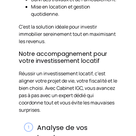
Mise en location et gestion
quotidienne.
C’est la solution idéale pour investir
immobilier sereinement tout en maximisant
les revenus.
Notre accompagnement pour
votre investissement locatif
Réussir un investissement locatif, c’est
aligner votre projet de vie, votre fiscalité et le
bien choisi. Avec Cabinet IGC, vous avancez
pas à pas avec un expert dédié qui
coordonne tout et vous évite les mauvaises
surprises.
Analyse de vos