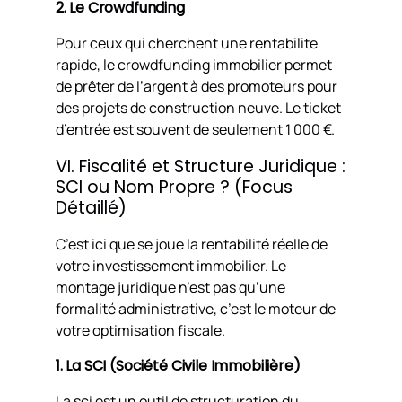
2. Le Crowdfunding
Pour ceux qui cherchent une rentabilite
rapide, le crowdfunding immobilier permet
de prêter de l’argent à des promoteurs pour
des projets de construction neuve. Le ticket
d’entrée est souvent de seulement 1 000 €.
VI. Fiscalité et Structure Juridique :
SCI ou Nom Propre ? (Focus
Détaillé)
C’est ici que se joue la rentabilité réelle de
votre investissement immobilier. Le
montage juridique n’est pas qu’une
formalité administrative, c’est le moteur de
votre optimisation fiscale.
1. La SCI (Société Civile Immobilière)
La sci est un outil de structuration du