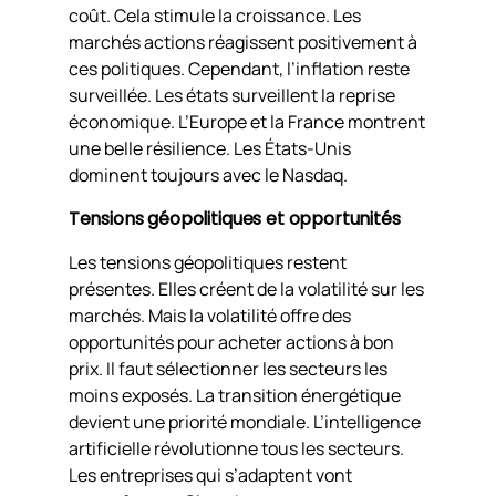
coût. Cela stimule la croissance. Les
marchés actions réagissent positivement à
ces politiques. Cependant, l’inflation reste
surveillée. Les états surveillent la reprise
économique. L’Europe et la France montrent
une belle résilience. Les États-Unis
dominent toujours avec le Nasdaq.
Tensions géopolitiques et opportunités
Les tensions géopolitiques restent
présentes. Elles créent de la volatilité sur les
marchés. Mais la volatilité offre des
opportunités pour acheter actions à bon
prix. Il faut sélectionner les secteurs les
moins exposés. La transition énergétique
devient une priorité mondiale. L’intelligence
artificielle révolutionne tous les secteurs.
Les entreprises qui s’adaptent vont