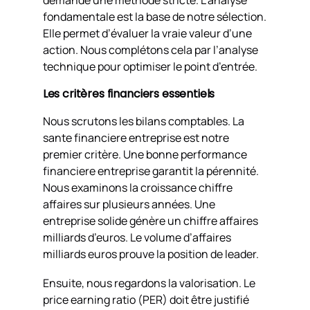
demande une méthode stricte. L’analyse
fondamentale est la base de notre sélection.
Elle permet d’évaluer la vraie valeur d’une
action. Nous complétons cela par l’analyse
technique pour optimiser le point d’entrée.
Les critères financiers essentiels
Nous scrutons les bilans comptables. La
sante financiere entreprise est notre
premier critère. Une bonne performance
financiere entreprise garantit la pérennité.
Nous examinons la croissance chiffre
affaires sur plusieurs années. Une
entreprise solide génère un chiffre affaires
milliards d’euros. Le volume d’affaires
milliards euros prouve la position de leader.
Ensuite, nous regardons la valorisation. Le
price earning ratio (PER) doit être justifié