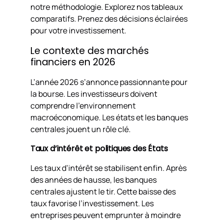
notre méthodologie. Explorez nos tableaux
comparatifs. Prenez des décisions éclairées
pour votre investissement.
Le contexte des marchés
financiers en 2026
L’année 2026 s’annonce passionnante pour
la bourse. Les investisseurs doivent
comprendre l’environnement
macroéconomique. Les états et les banques
centrales jouent un rôle clé.
Taux d’intérêt et politiques des États
Les taux d’intérêt se stabilisent enfin. Après
des années de hausse, les banques
centrales ajustent le tir. Cette baisse des
taux favorise l’investissement. Les
entreprises peuvent emprunter à moindre