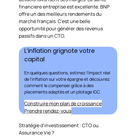
financiere entreprise est excellente. BNP
offre un des meilleurs rendements du
marché français. C’est une belle
opportunité pour générer des revenus
passifs dans un CTO.
L’inflation grignote votre
capital
En quelques questions, estimez l’impact réel
de l’inflation sur votre épargne et découvrez
comment le compenser grâce à des
placements adaptés et un pilotage IGC.
Construire mon plan de croissance
Prendre rendez-vous
Stratégie d’investissement : CTO ou
Assurance Vie ?