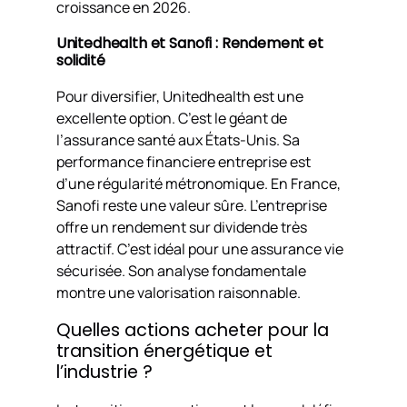
croissance en 2026.
Unitedhealth et Sanofi : Rendement et
solidité
Pour diversifier, Unitedhealth est une
excellente option. C’est le géant de
l’assurance santé aux États-Unis. Sa
performance financiere entreprise est
d’une régularité métronomique. En France,
Sanofi reste une valeur sûre. L’entreprise
offre un rendement sur dividende très
attractif. C’est idéal pour une assurance vie
sécurisée. Son analyse fondamentale
montre une valorisation raisonnable.
Quelles actions acheter pour la
transition énergétique et
l’industrie ?