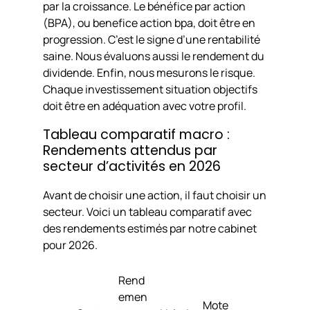
par la croissance. Le bénéfice par action
(BPA), ou benefice action bpa, doit être en
progression. C’est le signe d’une rentabilité
saine. Nous évaluons aussi le rendement du
dividende. Enfin, nous mesurons le risque.
Chaque investissement situation objectifs
doit être en adéquation avec votre profil.
Tableau comparatif macro :
Rendements attendus par
secteur d’activités en 2026
Avant de choisir une action, il faut choisir un
secteur. Voici un tableau comparatif avec
des rendements estimés par notre cabinet
pour 2026.
Rend
emen
Mote