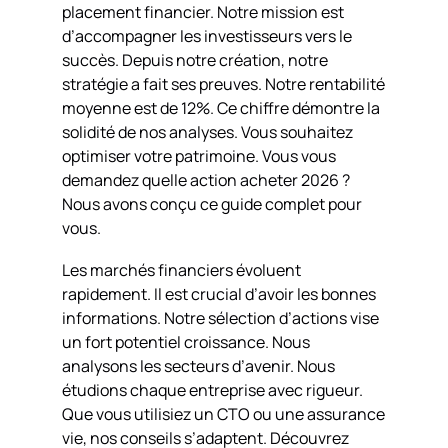
placement financier. Notre mission est
d’accompagner les investisseurs vers le
succès. Depuis notre création, notre
stratégie a fait ses preuves. Notre rentabilité
moyenne est de 12%. Ce chiffre démontre la
solidité de nos analyses. Vous souhaitez
optimiser votre patrimoine. Vous vous
demandez quelle action acheter 2026 ?
Nous avons conçu ce guide complet pour
vous.
Les marchés financiers évoluent
rapidement. Il est crucial d’avoir les bonnes
informations. Notre sélection d’actions vise
un fort potentiel croissance. Nous
analysons les secteurs d’avenir. Nous
étudions chaque entreprise avec rigueur.
Que vous utilisiez un CTO ou une assurance
vie, nos conseils s’adaptent. Découvrez