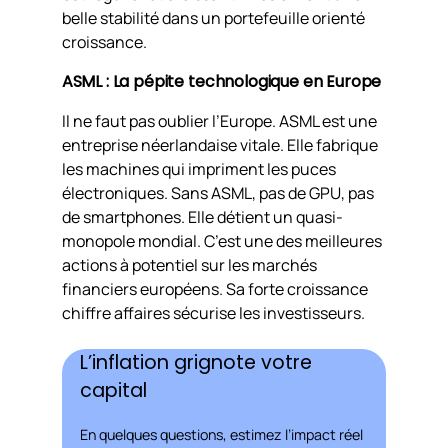
belle stabilité dans un portefeuille orienté
croissance.
ASML : La pépite technologique en Europe
Il ne faut pas oublier l’Europe. ASML est une
entreprise néerlandaise vitale. Elle fabrique
les machines qui impriment les puces
électroniques. Sans ASML, pas de GPU, pas
de smartphones. Elle détient un quasi-
monopole mondial. C’est une des meilleures
actions à potentiel sur les marchés
financiers européens. Sa forte croissance
chiffre affaires sécurise les investisseurs.
L’inflation grignote votre
capital
En quelques questions, estimez l’impact réel