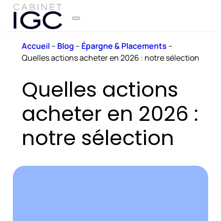
Accueil
–
Blog
–
Épargne & Placements
–
Quelles actions acheter en 2026 : notre sélection
Quelles actions
acheter en 2026 :
notre sélection