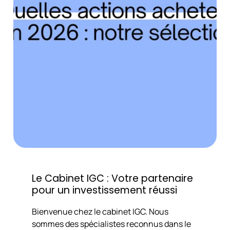
Le Cabinet IGC : Votre partenaire
pour un investissement réussi
Bienvenue chez le cabinet IGC. Nous
sommes des spécialistes reconnus dans le