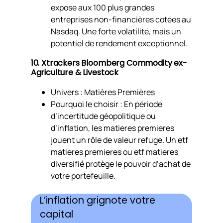
expose aux 100 plus grandes
entreprises non-financières cotées au
Nasdaq. Une forte volatilité, mais un
potentiel de rendement exceptionnel.
10. Xtrackers Bloomberg Commodity ex-
Agriculture & Livestock
Univers : Matières Premières
Pourquoi le choisir : En période
d’incertitude géopolitique ou
d’inflation, les matieres premieres
jouent un rôle de valeur refuge. Un etf
matieres premieres ou etf matieres
diversifié protège le pouvoir d’achat de
votre portefeuille.
L’inflation grignote votre
capital