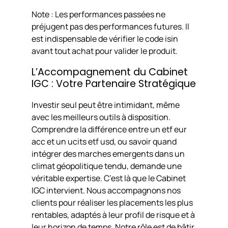
Note : Les performances passées ne
préjugent pas des performances futures. Il
est indispensable de vérifier le code isin
avant tout achat pour valider le produit.
L’Accompagnement du Cabinet
IGC : Votre Partenaire Stratégique
Investir seul peut être intimidant, même
avec les meilleurs outils à disposition.
Comprendre la différence entre un etf eur
acc et un ucits etf usd, ou savoir quand
intégrer des marches emergents dans un
climat géopolitique tendu, demande une
véritable expertise. C’est là que le Cabinet
IGC intervient. Nous accompagnons nos
clients pour réaliser les placements les plus
rentables, adaptés à leur profil de risque et à
leur horizon de temps. Notre rôle est de bâtir