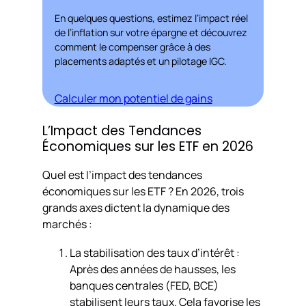
En quelques questions, estimez l’impact réel
de l’inflation sur votre épargne et découvrez
comment le compenser grâce à des
placements adaptés et un pilotage IGC.
Calculer mon potentiel de gains
L’Impact des Tendances
Économiques sur les ETF en 2026
Quel est l’impact des tendances
économiques sur les ETF ? En 2026, trois
grands axes dictent la dynamique des
marchés :
La stabilisation des taux d’intérêt :
Après des années de hausses, les
banques centrales (FED, BCE)
stabilisent leurs taux. Cela favorise les