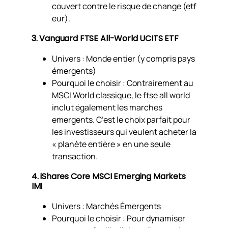
couvert contre le risque de change (etf
eur).
3. Vanguard FTSE All-World UCITS ETF
Univers : Monde entier (y compris pays
émergents)
Pourquoi le choisir : Contrairement au
MSCI World classique, le ftse all world
inclut également les marches
emergents. C’est le choix parfait pour
les investisseurs qui veulent acheter la
« planète entière » en une seule
transaction.
4. iShares Core MSCI Emerging Markets
IMI
Univers : Marchés Émergents
Pourquoi le choisir : Pour dynamiser