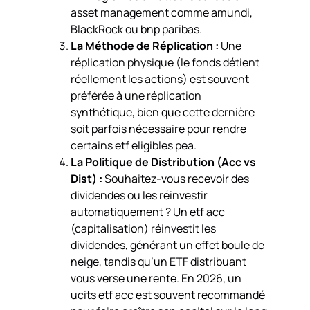
asset management comme amundi,
BlackRock ou bnp paribas.
La Méthode de Réplication :
Une
réplication physique (le fonds détient
réellement les actions) est souvent
préférée à une réplication
synthétique, bien que cette dernière
soit parfois nécessaire pour rendre
certains etf eligibles pea.
La Politique de Distribution (Acc vs
Dist) :
Souhaitez-vous recevoir des
dividendes ou les réinvestir
automatiquement ? Un etf acc
(capitalisation) réinvestit les
dividendes, générant un effet boule de
neige, tandis qu’un ETF distribuant
vous verse une rente. En 2026, un
ucits etf acc est souvent recommandé