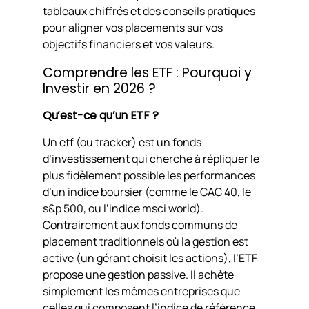
tableaux chiffrés et des conseils pratiques
pour aligner vos placements sur vos
objectifs financiers et vos valeurs.
Comprendre les ETF : Pourquoi y
Investir en 2026 ?
Qu’est-ce qu’un ETF ?
Un etf (ou tracker) est un fonds
d’investissement qui cherche à répliquer le
plus fidèlement possible les performances
d’un indice boursier (comme le CAC 40, le
s&p 500, ou l’indice msci world).
Contrairement aux fonds communs de
placement traditionnels où la gestion est
active (un gérant choisit les actions), l’ETF
propose une gestion passive. Il achète
simplement les mêmes entreprises que
celles qui composent l’indice de référence.