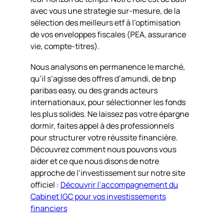
avec vous une strategie sur-mesure, de la
sélection des meilleurs etf à l’optimisation
de vos enveloppes fiscales (PEA, assurance
vie, compte-titres).
Nous analysons en permanence le marché,
qu’il s’agisse des offres d’amundi, de bnp
paribas easy, ou des grands acteurs
internationaux, pour sélectionner les fonds
les plus solides. Ne laissez pas votre épargne
dormir, faites appel à des professionnels
pour structurer votre réussite financière.
Découvrez comment nous pouvons vous
aider et ce que nous disons de notre
approche de l’investissement sur notre site
officiel :
Découvrir l’accompagnement du
Cabinet IGC pour vos investissements
financiers