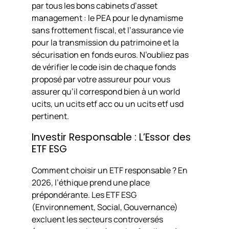
par tous les bons cabinets d’asset
management : le PEA pour le dynamisme
sans frottement fiscal, et l’assurance vie
pour la transmission du patrimoine et la
sécurisation en fonds euros. N’oubliez pas
de vérifier le code isin de chaque fonds
proposé par votre assureur pour vous
assurer qu’il correspond bien à un world
ucits, un ucits etf acc ou un ucits etf usd
pertinent.
Investir Responsable : L’Essor des
ETF ESG
Comment choisir un ETF responsable ? En
2026, l’éthique prend une place
prépondérante. Les ETF ESG
(Environnement, Social, Gouvernance)
excluent les secteurs controversés