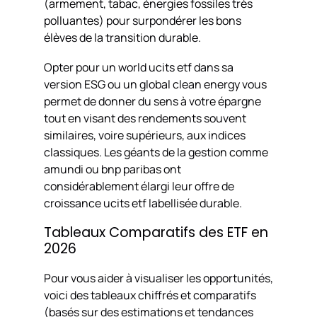
(armement, tabac, énergies fossiles très
polluantes) pour surpondérer les bons
élèves de la transition durable.
Opter pour un world ucits etf dans sa
version ESG ou un global clean energy vous
permet de donner du sens à votre épargne
tout en visant des rendements souvent
similaires, voire supérieurs, aux indices
classiques. Les géants de la gestion comme
amundi ou bnp paribas ont
considérablement élargi leur offre de
croissance ucits etf labellisée durable.
Tableaux Comparatifs des ETF en
2026
Pour vous aider à visualiser les opportunités,
voici des tableaux chiffrés et comparatifs
(basés sur des estimations et tendances