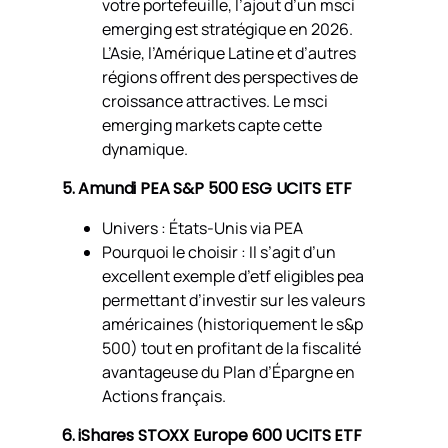
votre portefeuille, l’ajout d’un msci
emerging est stratégique en 2026.
L’Asie, l’Amérique Latine et d’autres
régions offrent des perspectives de
croissance attractives. Le msci
emerging markets capte cette
dynamique.
5. Amundi PEA S&P 500 ESG UCITS ETF
Univers : États-Unis via PEA
Pourquoi le choisir : Il s’agit d’un
excellent exemple d’etf eligibles pea
permettant d’investir sur les valeurs
américaines (historiquement le s&p
500) tout en profitant de la fiscalité
avantageuse du Plan d’Épargne en
Actions français.
6. iShares STOXX Europe 600 UCITS ETF