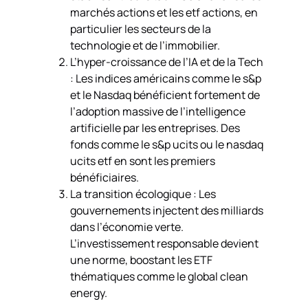
marchés actions et les etf actions, en
particulier les secteurs de la
technologie et de l’immobilier.
L’hyper-croissance de l’IA et de la Tech
: Les indices américains comme le s&p
et le Nasdaq bénéficient fortement de
l’adoption massive de l’intelligence
artificielle par les entreprises. Des
fonds comme le s&p ucits ou le nasdaq
ucits etf en sont les premiers
bénéficiaires.
La transition écologique : Les
gouvernements injectent des milliards
dans l’économie verte.
L’investissement responsable devient
une norme, boostant les ETF
thématiques comme le global clean
energy.