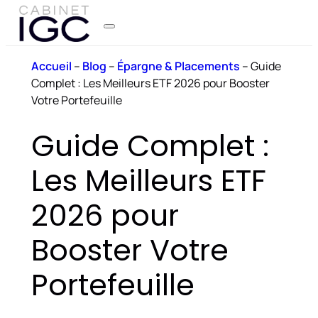
Accueil
–
Blog
–
Épargne & Placements
–
Guide
Complet : Les Meilleurs ETF 2026 pour Booster
Votre Portefeuille
Guide Complet :
Les Meilleurs ETF
2026 pour
Booster Votre
Portefeuille