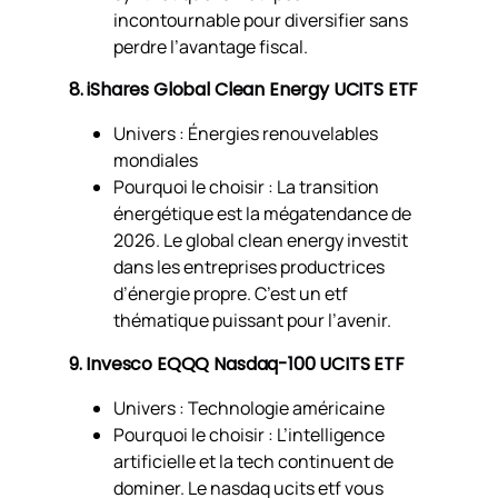
incontournable pour diversifier sans
perdre l’avantage fiscal.
8. iShares Global Clean Energy UCITS ETF
Univers : Énergies renouvelables
mondiales
Pourquoi le choisir : La transition
énergétique est la mégatendance de
2026. Le global clean energy investit
dans les entreprises productrices
d’énergie propre. C’est un etf
thématique puissant pour l’avenir.
9. Invesco EQQQ Nasdaq-100 UCITS ETF
Univers : Technologie américaine
Pourquoi le choisir : L’intelligence
artificielle et la tech continuent de
dominer. Le nasdaq ucits etf vous