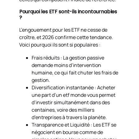
Pourquoi les ETF sont-ils incontournables
?
L’engouement pour les ETF ne cesse de
croître, et 2026 confirme cette tendance.
Voici pourquoi ils sont si populaires :
Frais réduits : La gestion passive
demande moins d’intervention
humaine, ce qui fait chuter les frais de
gestion.
Diversification instantanée : Acheter
une part d’un etf monde vous permet
d’investir simultanément dans des
centaines, voire des milliers
d’entreprises à travers la planète.
Transparence et Liquidité : Les ETF se
négocient en bourse comme de