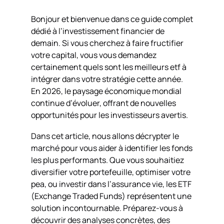
Bonjour et bienvenue dans ce guide complet
dédié à l’investissement financier de
demain. Si vous cherchez à faire fructifier
votre capital, vous vous demandez
certainement quels sont les meilleurs etf à
intégrer dans votre stratégie cette année.
En 2026, le paysage économique mondial
continue d’évoluer, offrant de nouvelles
opportunités pour les investisseurs avertis.
Dans cet article, nous allons décrypter le
marché pour vous aider à identifier les fonds
les plus performants. Que vous souhaitiez
diversifier votre portefeuille, optimiser votre
pea, ou investir dans l’assurance vie, les ETF
(Exchange Traded Funds) représentent une
solution incontournable. Préparez-vous à
découvrir des analyses concrètes, des