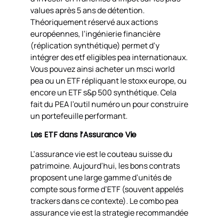
values après 5 ans de détention.
Théoriquement réservé aux actions
européennes, l’ingénierie financière
(réplication synthétique) permet d’y
intégrer des etf eligibles pea internationaux.
Vous pouvez ainsi acheter un msci world
pea ou un ETF répliquant le stoxx europe, ou
encore un ETF s&p 500 synthétique. Cela
fait du PEA l’outil numéro un pour construire
un portefeuille performant.
Les ETF dans l’Assurance Vie
L’assurance vie est le couteau suisse du
patrimoine. Aujourd’hui, les bons contrats
proposent une large gamme d’unités de
compte sous forme d’ETF (souvent appelés
trackers dans ce contexte). Le combo pea
assurance vie est la strategie recommandée