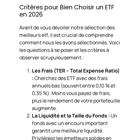
Critères pour Bien Choisir un ETF
en 2026
Avant de vous dévoiler notre sélection des
meilleurs etf, il est crucial de comprendre
comment nous les avons sélectionnés. Voici
les questions à se poser et les critères à
observer scrupuleusement :
Les Frais (TER – Total Expense Ratio)
:
Cherchez des ETF avec des frais
annuels bas (souvent entre 0,10 % et
0,35 %). Moins vous payez de frais,
plus le rendement de votre portefeuille
augmente.
La Liquidité et la Taille du Fonds :
Un
fonds avec un encours important
garantit une meilleure liquidité.
Privilégiez les émetteurs solides en