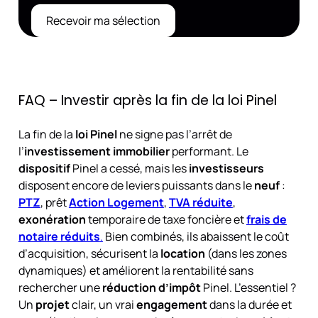
Recevoir ma sélection
FAQ – Investir après la fin de la loi Pinel
La fin de la
loi Pinel
ne signe pas l’arrêt de
l’
investissement immobilier
performant. Le
dispositif
Pinel a cessé, mais les
investisseurs
disposent encore de leviers puissants dans le
neuf
:
PTZ
, prêt
Action Logement
,
TVA réduite
,
exonération
temporaire de taxe foncière et
frais de
notaire réduits
.
Bien combinés, ils abaissent le coût
d’acquisition, sécurisent la
location
(dans les zones
dynamiques) et améliorent la rentabilité sans
rechercher une
réduction d’impôt
Pinel. L’essentiel ?
Un
projet
clair, un vrai
engagement
dans la durée et