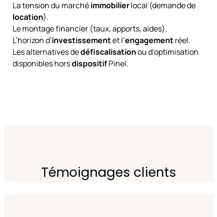
La tension du marché
immobilier
local (demande de
location
).
Le montage financier (taux, apports, aides).
L’horizon d’
investissement
et l’
engagement
réel.
Les alternatives de
défiscalisation
ou d’optimisation
disponibles hors
dispositif
Pinel.
Témoignages clients