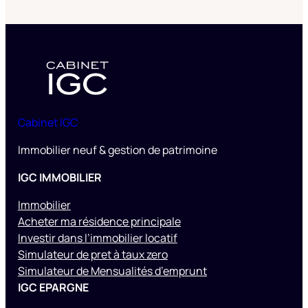
Cabinet IGC
Immobilier neuf & gestion de patrimoine
IGC IMMOBILIER
Immobilier
Acheter ma résidence principale
Investir dans l’immobilier locatif
Simulateur de pret à taux zero
Simulateur de Mensualités d’emprunt
IGC EPARGNE