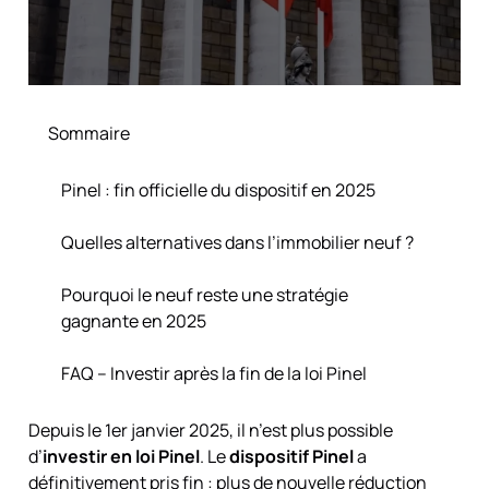
Sommaire
Pinel : fin officielle du dispositif en 2025
Quelles alternatives dans l’immobilier neuf ?
Pourquoi le neuf reste une stratégie
gagnante en 2025
FAQ – Investir après la fin de la loi Pinel
Depuis le 1er janvier 2025, il n’est plus possible
d’
investir en loi Pinel
. Le
dispositif Pinel
a
définitivement pris fin : plus de nouvelle réduction