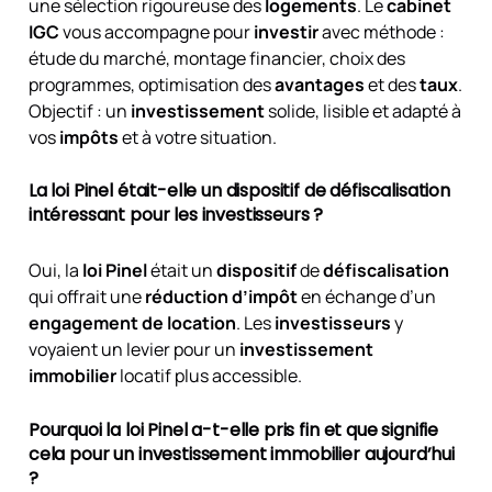
une sélection rigoureuse des
logements
. Le
cabinet
IGC
vous accompagne pour
investir
avec méthode :
étude du marché, montage financier, choix des
programmes, optimisation des
avantages
et des
taux
.
Objectif : un
investissement
solide, lisible et adapté à
vos
impôts
et à votre situation.
La loi Pinel était-elle un dispositif de défiscalisation
intéressant pour les investisseurs ?
Oui, la
loi Pinel
était un
dispositif
de
défiscalisation
qui offrait une
réduction d’impôt
en échange d’un
engagement de location
. Les
investisseurs
y
voyaient un levier pour un
investissement
immobilier
locatif plus accessible.
Pourquoi la loi Pinel a-t-elle pris fin et que signifie
cela pour un investissement immobilier aujourd’hui
?