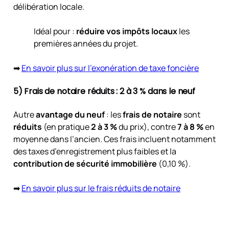
délibération locale.
Idéal pour :
réduire vos impôts locaux
les
premières années du projet.
➡
En savoir plus sur l’exonération de taxe foncière
5) Frais de notaire réduits : 2 à 3 % dans le neuf
Autre
avantage du neuf
: les
frais de notaire
sont
réduits
(en pratique
2 à 3 %
du prix), contre
7 à 8 %
en
moyenne dans l’ancien. Ces frais incluent notamment
des taxes d’enregistrement plus faibles et la
contribution de sécurité immobilière
(0,10 %).
➡
En savoir plus sur le frais réduits de notaire