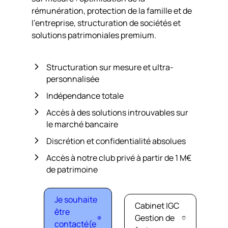
rémunération, protection de la famille et de
l’entreprise, structuration de sociétés et
solutions patrimoniales premium.
Structuration sur mesure et ultra-
personnalisée
Indépendance totale
Accès à des solutions introuvables sur
le marché bancaire
Discrétion et confidentialité absolues
Accès à notre club privé à partir de 1 M€
de patrimoine
Je souhaite
Cabinet IGC
être
Gestion de
contacté(e