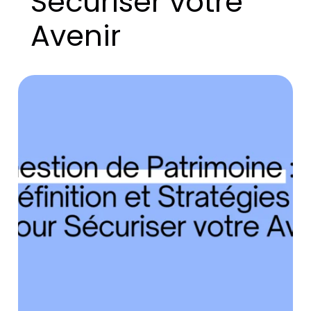
Sécuriser votre
Avenir