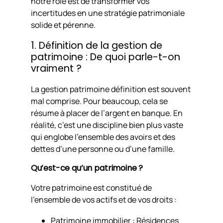
notre rôle est de transformer vos
incertitudes en une stratégie patrimoniale
solide et pérenne.
1. Définition de la gestion de
patrimoine : De quoi parle-t-on
vraiment ?
La gestion patrimoine définition est souvent
mal comprise. Pour beaucoup, cela se
résume à placer de l’argent en banque. En
réalité, c’est une discipline bien plus vaste
qui englobe l’ensemble des avoirs et des
dettes d’une personne ou d’une famille.
Qu’est-ce qu’un patrimoine ?
Votre patrimoine est constitué de
l’ensemble de vos actifs et de vos droits :
Patrimoine immobilier : Résidences