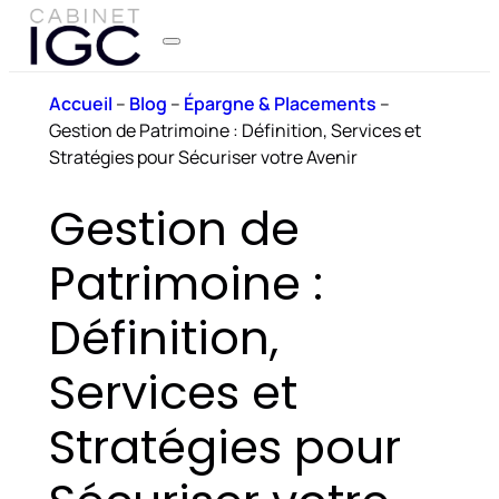
Accueil
–
Blog
–
Épargne & Placements
–
Gestion de Patrimoine : Définition, Services et
Stratégies pour Sécuriser votre Avenir
Gestion de
Patrimoine :
Définition,
Services et
Stratégies pour