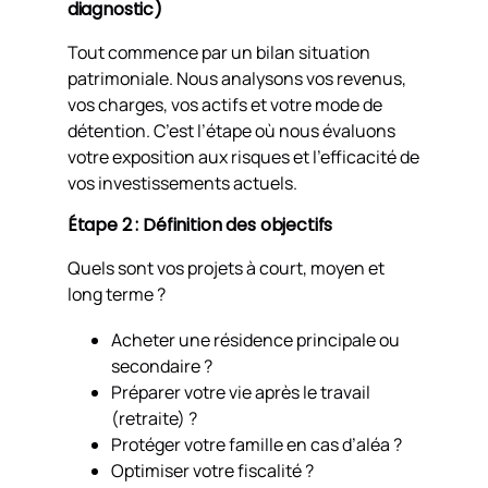
diagnostic)
Tout commence par un bilan situation
patrimoniale. Nous analysons vos revenus,
vos charges, vos actifs et votre mode de
détention. C’est l’étape où nous évaluons
votre exposition aux risques et l’efficacité de
vos investissements actuels.
Étape 2 : Définition des objectifs
Quels sont vos projets à court, moyen et
long terme ?
Acheter une résidence principale ou
secondaire ?
Préparer votre vie après le travail
(retraite) ?
Protéger votre famille en cas d’aléa ?
Optimiser votre fiscalité ?