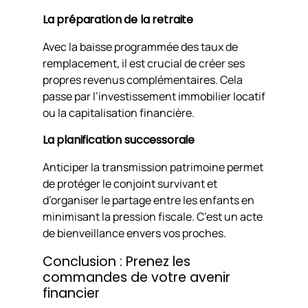
La préparation de la retraite
Avec la baisse programmée des taux de
remplacement, il est crucial de créer ses
propres revenus complémentaires. Cela
passe par l’investissement immobilier locatif
ou la capitalisation financière.
La planification successorale
Anticiper la transmission patrimoine permet
de protéger le conjoint survivant et
d’organiser le partage entre les enfants en
minimisant la pression fiscale. C’est un acte
de bienveillance envers vos proches.
Conclusion : Prenez les
commandes de votre avenir
financier