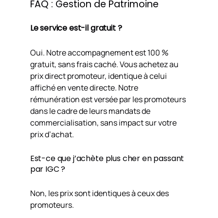
FAQ : Gestion de Patrimoine
Le service est-il gratuit ?
Oui. Notre accompagnement est 100 %
gratuit, sans frais caché. Vous achetez au
prix direct promoteur, identique à celui
affiché en vente directe. Notre
rémunération est versée par les promoteurs
dans le cadre de leurs mandats de
commercialisation, sans impact sur votre
prix d’achat.
Est-ce que j’achète plus cher en passant
par IGC ?
Non, les prix sont identiques à ceux des
promoteurs.