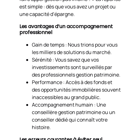
est simple : dès que vous avez un projet ou
une capacité d’épargne.
Les avantages d’un accompagnement
professionnel
Gain de temps : Nous trions pour vous
les milliers de solutions du marché.
Sérénité : Vous savez que vos
investissements sont surveillés par
des professionnels gestion patrimoine.
Performance : Accès à des fonds et
des opportunités immobilières souvent
inaccessibles au grand public.
Accompagnement humain : Une
conseillère gestion patrimoine ou un
conseiller dédié qui connaît votre
histoire.
Les erreurs courantes à éviter seul