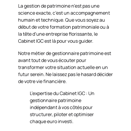
La gestion de patrimoine n’est pas une
science exacte, c’est un accompagnement
humain et technique. Que vous soyez au
début de votre formation patrimoniale ou à
la tête d’une entreprise florissante, le
Cabinet IGC est là pour vous guider.
Notre métier de gestionnaire patrimoine est
avant tout de vous écouter pour
transformer votre situation actuelle en un
futur serein. Ne laissez pas le hasard décider
de votre vie financière.
L’expertise du Cabinet IGC : Un
gestionnaire patrimoine
indépendant à vos côtés pour
structurer, piloter et optimiser
chaque euro investi.