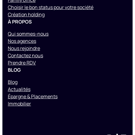
Family office
Choisir le bon status pour votre société
Création holding
À PROPOS
Qui sommes-nous
Nos agences
Nous rejoindre
Contactez nous
Prendre RDV
BLOG
Blog
Actualités
Épargne & Placements
Immobilier