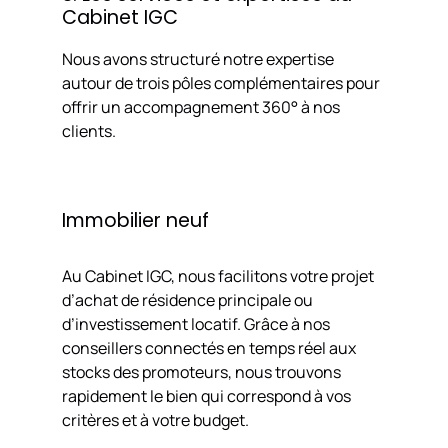
Cabinet IGC
Nous avons structuré notre expertise
autour de trois pôles complémentaires pour
offrir un accompagnement 360° à nos
clients.
Immobilier neuf
Au Cabinet IGC, nous facilitons votre projet
d’achat de résidence principale ou
d’investissement locatif. Grâce à nos
conseillers connectés en temps réel aux
stocks des promoteurs, nous trouvons
rapidement le bien qui correspond à vos
critères et à votre budget.