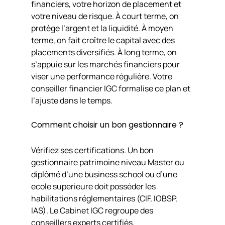
financiers, votre horizon de placement et
votre niveau de risque. À court terme, on
protège l’argent et la liquidité. À moyen
terme, on fait croître le capital avec des
placements diversifiés. À long terme, on
s’appuie sur les marchés financiers pour
viser une performance régulière. Votre
conseiller financier IGC formalise ce plan et
l’ajuste dans le temps.
Comment choisir un bon gestionnaire ?
Vérifiez ses certifications. Un bon
gestionnaire patrimoine niveau Master ou
diplômé d’une business school ou d’une
ecole superieure doit posséder les
habilitations réglementaires (CIF, IOBSP,
IAS). Le Cabinet IGC regroupe des
conseillers experts certifiés.