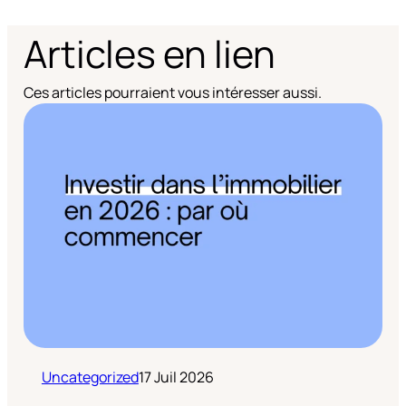
Articles en lien
Ces articles pourraient vous intéresser aussi.
Uncategorized
17 Juil 2026