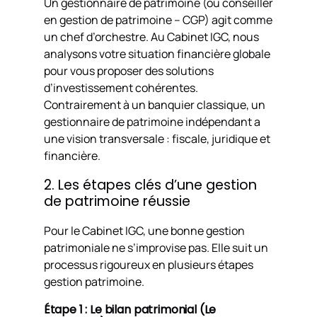
Un gestionnaire de patrimoine (ou conseiller
en gestion de patrimoine – CGP) agit comme
un chef d’orchestre. Au Cabinet IGC, nous
analysons votre situation financière globale
pour vous proposer des solutions
d’investissement cohérentes.
Contrairement à un banquier classique, un
gestionnaire de patrimoine indépendant a
une vision transversale : fiscale, juridique et
financière.
2. Les étapes clés d’une gestion
de patrimoine réussie
Pour le Cabinet IGC, une bonne gestion
patrimoniale ne s’improvise pas. Elle suit un
processus rigoureux en plusieurs étapes
gestion patrimoine.
Étape 1 : Le bilan patrimonial (Le