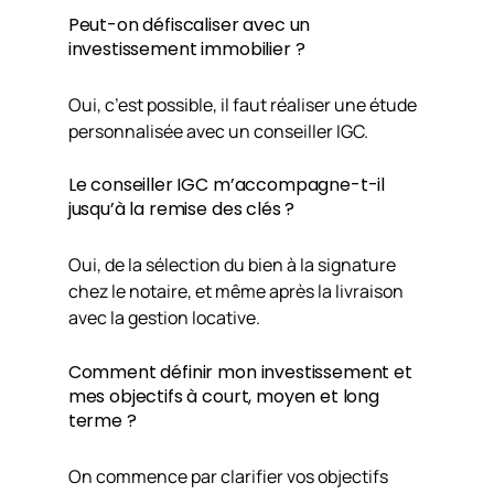
Peut-on défiscaliser avec un
investissement immobilier ?
Oui, c’est possible, il faut réaliser une étude
personnalisée avec un conseiller IGC.
Le conseiller IGC m’accompagne-t-il
jusqu’à la remise des clés ?
Oui, de la sélection du bien à la signature
chez le notaire, et même après la livraison
avec la gestion locative.
Comment définir mon investissement et
mes objectifs à court, moyen et long
terme ?
On commence par clarifier vos objectifs