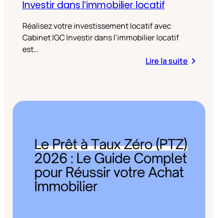
Investir dans l’immobilier locatif
Réalisez votre investissement locatif avec
Cabinet IGC Investir dans l’immobilier locatif
est…
Lire la suite