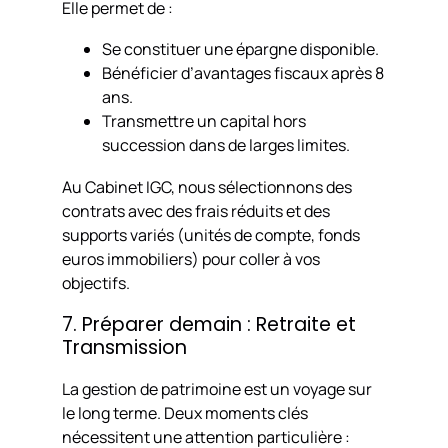
Elle permet de :
Se constituer une épargne disponible.
Bénéficier d’avantages fiscaux après 8
ans.
Transmettre un capital hors
succession dans de larges limites.
Au Cabinet IGC, nous sélectionnons des
contrats avec des frais réduits et des
supports variés (unités de compte, fonds
euros immobiliers) pour coller à vos
objectifs.
7. Préparer demain : Retraite et
Transmission
La gestion de patrimoine est un voyage sur
le long terme. Deux moments clés
nécessitent une attention particulière :