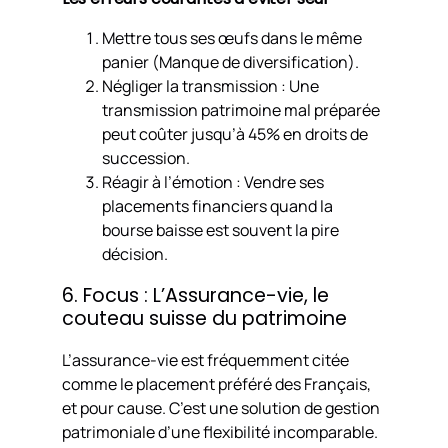
Mettre tous ses œufs dans le même
panier (Manque de diversification).
Négliger la transmission : Une
transmission patrimoine mal préparée
peut coûter jusqu’à 45% en droits de
succession.
Réagir à l’émotion : Vendre ses
placements financiers quand la
bourse baisse est souvent la pire
décision.
6. Focus : L’Assurance-vie, le
couteau suisse du patrimoine
L’assurance-vie est fréquemment citée
comme le placement préféré des Français,
et pour cause. C’est une solution de gestion
patrimoniale d’une flexibilité incomparable.