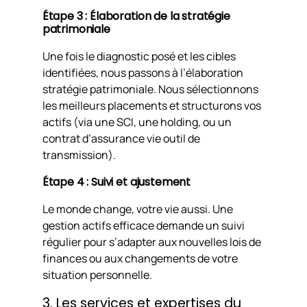
Étape 3 : Élaboration de la stratégie
patrimoniale
Une fois le diagnostic posé et les cibles
identifiées, nous passons à l’élaboration
stratégie patrimoniale. Nous sélectionnons
les meilleurs placements et structurons vos
actifs (via une SCI, une holding, ou un
contrat d’assurance vie outil de
transmission).
Étape 4 : Suivi et ajustement
Le monde change, votre vie aussi. Une
gestion actifs efficace demande un suivi
régulier pour s’adapter aux nouvelles lois de
finances ou aux changements de votre
situation personnelle.
3. Les services et expertises du