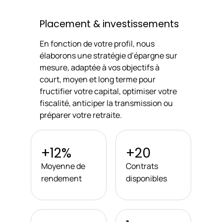
Placement & investissements
En fonction de votre profil, nous
élaborons une stratégie d’épargne sur
mesure, adaptée à vos objectifs à
court, moyen et long terme pour
fructifier votre capital, optimiser votre
fiscalité, anticiper la transmission ou
préparer votre retraite.
+12%
+20
Moyenne de
Contrats
rendement
disponibles