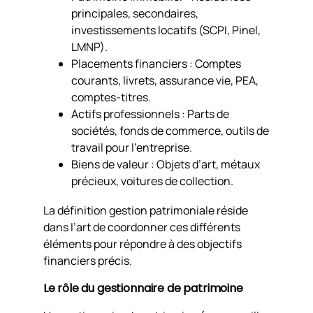
principales, secondaires,
investissements locatifs (SCPI, Pinel,
LMNP).
Placements financiers : Comptes
courants, livrets, assurance vie, PEA,
comptes-titres.
Actifs professionnels : Parts de
sociétés, fonds de commerce, outils de
travail pour l’entreprise.
Biens de valeur : Objets d’art, métaux
précieux, voitures de collection.
La définition gestion patrimoniale réside
dans l’art de coordonner ces différents
éléments pour répondre à des objectifs
financiers précis.
Le rôle du gestionnaire de patrimoine