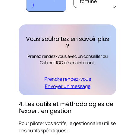
fortune
)
Vous souhaitez en savoir plus
?
Prenez rendez-vous avec un conseiller du
Cabinet IGC dès maintenant.
Prendre rendez-vous
Envoyer un message
4. Les outils et méthodologies de
l’expert en gestion
Pour piloter vos actifs, le gestionnaire utilise
des outils spécifiques :