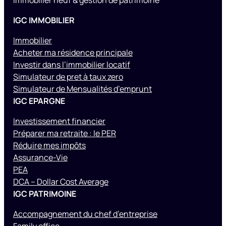
Immobilier neuf & gestion de patrimoine
IGC IMMOBILIER
Immobilier
Acheter ma résidence principale
Investir dans l’immobilier locatif
Simulateur de pret à taux zero
Simulateur de Mensualités d’emprunt
IGC EPARGNE
Investissement financier
Préparer ma retraite : le PER
Réduire mes impôts
Assurance-Vie
PEA
DCA – Dollar Cost Average
IGC PATRIMOINE
Accompagnement du chef d’entreprise