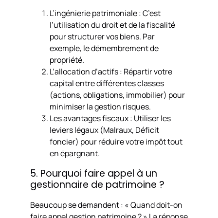
L’ingénierie patrimoniale : C’est
l’utilisation du droit et de la fiscalité
pour structurer vos biens. Par
exemple, le démembrement de
propriété.
L’allocation d’actifs : Répartir votre
capital entre différentes classes
(actions, obligations, immobilier) pour
minimiser la gestion risques.
Les avantages fiscaux : Utiliser les
leviers légaux (Malraux, Déficit
foncier) pour réduire votre impôt tout
en épargnant.
5. Pourquoi faire appel à un
gestionnaire de patrimoine ?
Beaucoup se demandent : «
Quand doit-on
faire appel gestion patrimoine ?
» La réponse