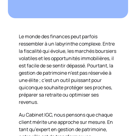
Le monde des finances peut parfois
ressembler à un labyrinthe complexe. Entre
la fiscalité qui évolue, les marchés boursiers
volatiles et les opportunités immobilières, il
est facile de se sentir dépassé. Pourtant, la
gestion de patrimoine n’est pas réservée à
une élite ; c’est un outil puissant pour
quiconque souhaite protéger ses proches,
préparer sa retraite ou optimiser ses
revenus.
Au Cabinet IGC, nous pensons que chaque
client mérite une approche sur mesure. En
tant qu’expert en gestion de patrimoine,