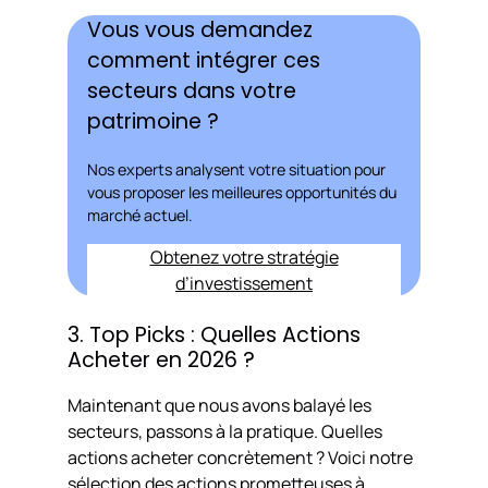
Vous vous demandez
comment intégrer ces
secteurs dans votre
patrimoine ?
Nos experts analysent votre situation pour
vous proposer les meilleures opportunités du
marché actuel.
Obtenez votre stratégie
d’investissement
3. Top Picks : Quelles Actions
Acheter en 2026 ?
Maintenant que nous avons balayé les
secteurs, passons à la pratique. Quelles
actions acheter concrètement ? Voici notre
sélection des actions prometteuses à