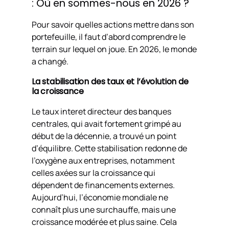
: Où en sommes-nous en 2026 ?
Pour savoir quelles actions mettre dans son
portefeuille, il faut d’abord comprendre le
terrain sur lequel on joue. En 2026, le monde
a changé.
La stabilisation des taux et l’évolution de
la croissance
Le taux interet directeur des banques
centrales, qui avait fortement grimpé au
début de la décennie, a trouvé un point
d’équilibre. Cette stabilisation redonne de
l’oxygène aux entreprises, notamment
celles axées sur la croissance qui
dépendent de financements externes.
Aujourd’hui, l’économie mondiale ne
connaît plus une surchauffe, mais une
croissance modérée et plus saine. Cela