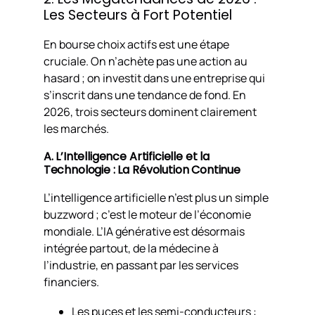
Les Secteurs à Fort Potentiel
En bourse choix actifs est une étape
cruciale. On n’achète pas une action au
hasard ; on investit dans une entreprise qui
s’inscrit dans une tendance de fond. En
2026, trois secteurs dominent clairement
les marchés.
A. L’Intelligence Artificielle et la
Technologie : La Révolution Continue
L’intelligence artificielle n’est plus un simple
buzzword ; c’est le moteur de l’économie
mondiale. L’IA générative est désormais
intégrée partout, de la médecine à
l’industrie, en passant par les services
financiers.
Les puces et les semi-conducteurs :