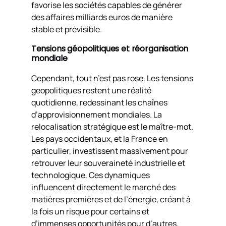
favorise les sociétés capables de générer
des affaires milliards euros de manière
stable et prévisible.
Tensions géopolitiques et réorganisation
mondiale
Cependant, tout n’est pas rose. Les tensions
geopolitiques restent une réalité
quotidienne, redessinant les chaînes
d’approvisionnement mondiales. La
relocalisation stratégique est le maître-mot.
Les pays occidentaux, et la France en
particulier, investissent massivement pour
retrouver leur souveraineté industrielle et
technologique. Ces dynamiques
influencent directement le marché des
matières premières et de l’énergie, créant à
la fois un risque pour certains et
d’immenses opportunités pour d’autres.