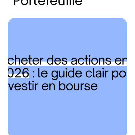
Portefeuille