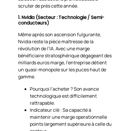
scruter de près cette année.
1. Nvidia (Secteur : Technologie / Semi-
conducteurs)
Même après son ascension fulgurante,
Nvidia reste la pièce maîtresse de la
révolution de l’IA. Avec une marge
bénéficiaire stratosphérique dégageant des
milliards euros marge, l’entreprise détient
un quasi-monopole sur les puces haut de
gamme.
Pourquoi l’acheter ? Son avance
technologique est difficilement
rattrapable.
Indicateur clé : Sa capacité à
maintenir une marge operationnelle
points largement supérieure à celle du
secteur.