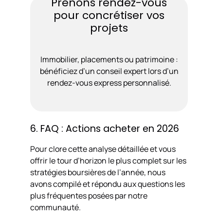
Prenons rendez-vous
pour concrétiser vos
projets
Immobilier, placements ou patrimoine :
bénéficiez d’un conseil expert lors d’un
rendez-vous express personnalisé.
6. FAQ : Actions acheter en 2026
Pour clore cette analyse détaillée et vous
offrir le tour d’horizon le plus complet sur les
stratégies boursières de l’année, nous
avons compilé et répondu aux questions les
plus fréquentes posées par notre
communauté.