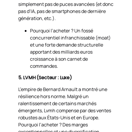
simplement pas de puces avancées (et donc
pas d’IA, pas de smartphones de dernière
génération, etc.).
Pourquoi l’acheter ? Un fossé
concurrentiel infranchissable (moat)
et une forte demande structurelle
apportant des milliards euros
croissance à son carnet de
commandes.
5. LVMH (Secteur : Luxe)
L’empire de Bernard Arnault a montré une
résilience hors norme. Malgré un
ralentissement de certains marchés
émergents, Lvmh compense par des ventes
robustes aux États-Unis et en Europe.
Pourquoi l’acheter ? Des marges
exceptionnelles et une diversification