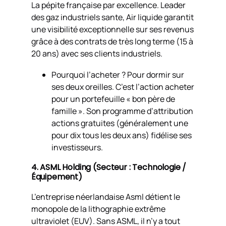
La pépite française par excellence. Leader
des gaz industriels sante, Air liquide garantit
une visibilité exceptionnelle sur ses revenus
grâce à des contrats de très long terme (15 à
20 ans) avec ses clients industriels.
Pourquoi l’acheter ? Pour dormir sur
ses deux oreilles. C’est l’action acheter
pour un portefeuille « bon père de
famille ». Son programme d’attribution
actions gratuites (généralement une
pour dix tous les deux ans) fidélise ses
investisseurs.
4. ASML Holding (Secteur : Technologie /
Équipement)
L’entreprise néerlandaise Asml détient le
monopole de la lithographie extrême
ultraviolet (EUV). Sans ASML, il n’y a tout