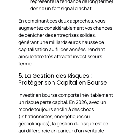
représente la tendance de long terme)
donne un fort signal d’achat.
En combinant ces deux approches, vous
augmentez considérablement vos chances
de dénicher des entreprises solides,
générant une milliards euros hausse de
capitalisation au fil des années, rendant
ainsi le titre très attractif investisseurs
terme.
5. La Gestion des Risques :
Protéger son Capital en Bourse
Investir en bourse comporte inévitablement
un risque perte capital. En 2026, avec un
monde toujours enclin à des chocs
(inflationnistes, énergétiques ou
géopolitiques), la gestion du risque est ce
qui différencie un parieur d’un véritable