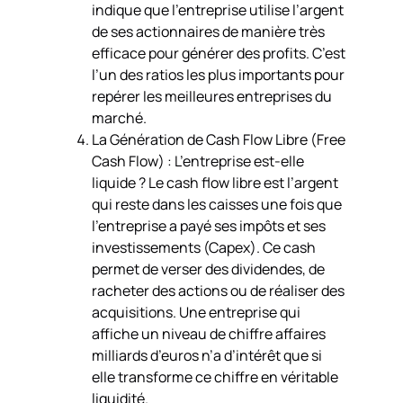
indique que l’entreprise utilise l’argent
de ses actionnaires de manière très
efficace pour générer des profits. C’est
l’un des ratios les plus importants pour
repérer les meilleures entreprises du
marché.
La Génération de Cash Flow Libre (Free
Cash Flow) : L’entreprise est-elle
liquide ? Le cash flow libre est l’argent
qui reste dans les caisses une fois que
l’entreprise a payé ses impôts et ses
investissements (Capex). Ce cash
permet de verser des dividendes, de
racheter des actions ou de réaliser des
acquisitions. Une entreprise qui
affiche un niveau de chiffre affaires
milliards d’euros n’a d’intérêt que si
elle transforme ce chiffre en véritable
liquidité.