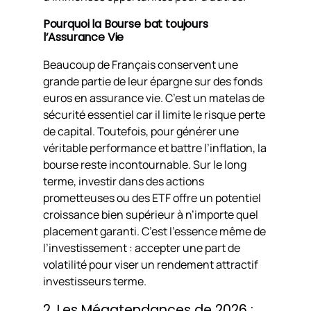
Pourquoi la Bourse bat toujours
l’Assurance Vie
Beaucoup de Français conservent une
grande partie de leur épargne sur des fonds
euros en assurance vie. C’est un matelas de
sécurité essentiel car il limite le risque perte
de capital. Toutefois, pour générer une
véritable performance et battre l’inflation, la
bourse reste incontournable. Sur le long
terme, investir dans des actions
prometteuses ou des ETF offre un potentiel
croissance bien supérieur à n’importe quel
placement garanti. C’est l’essence même de
l’investissement : accepter une part de
volatilité pour viser un rendement attractif
investisseurs terme.
2. Les Mégatendances de 2026 :