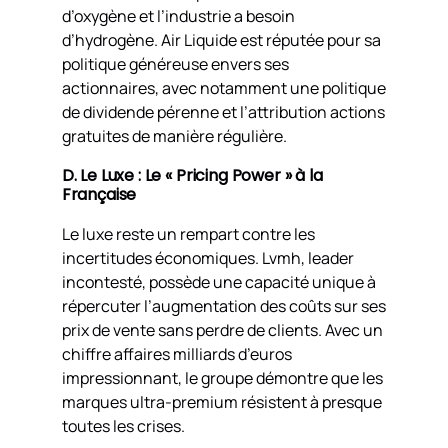
d’oxygène et l’industrie a besoin
d’hydrogène. Air Liquide est réputée pour sa
politique généreuse envers ses
actionnaires, avec notamment une politique
de dividende pérenne et l’attribution actions
gratuites de manière régulière.
D. Le Luxe : Le « Pricing Power » à la
Française
Le luxe reste un rempart contre les
incertitudes économiques. Lvmh, leader
incontesté, possède une capacité unique à
répercuter l’augmentation des coûts sur ses
prix de vente sans perdre de clients. Avec un
chiffre affaires milliards d’euros
impressionnant, le groupe démontre que les
marques ultra-premium résistent à presque
toutes les crises.