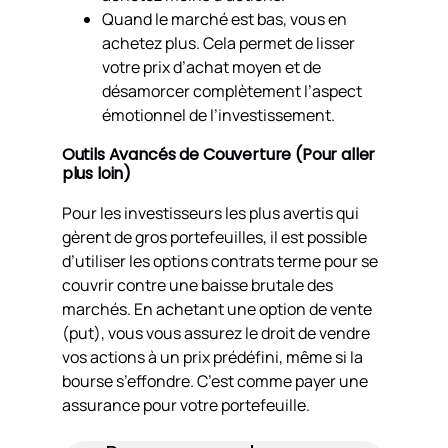
Quand le marché est bas, vous en
achetez plus. Cela permet de lisser
votre prix d’achat moyen et de
désamorcer complètement l’aspect
émotionnel de l’investissement.
Outils Avancés de Couverture (Pour aller
plus loin)
Pour les investisseurs les plus avertis qui
gèrent de gros portefeuilles, il est possible
d’utiliser les options contrats terme pour se
couvrir contre une baisse brutale des
marchés. En achetant une option de vente
(put), vous vous assurez le droit de vendre
vos actions à un prix prédéfini, même si la
bourse s’effondre. C’est comme payer une
assurance pour votre portefeuille.