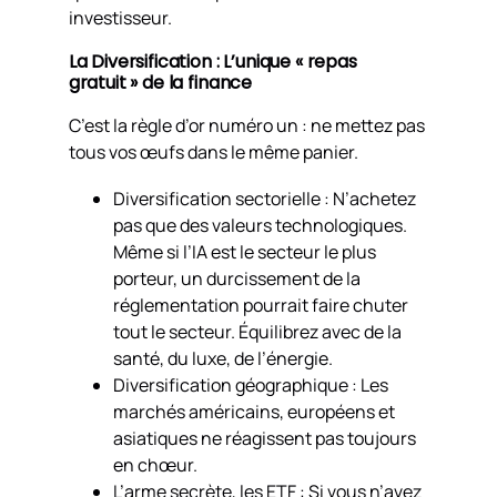
investisseur.
La Diversification : L’unique « repas
gratuit » de la finance
C’est la règle d’or numéro un : ne mettez pas
tous vos œufs dans le même panier.
Diversification sectorielle : N’achetez
pas que des valeurs technologiques.
Même si l’IA est le secteur le plus
porteur, un durcissement de la
réglementation pourrait faire chuter
tout le secteur. Équilibrez avec de la
santé, du luxe, de l’énergie.
Diversification géographique : Les
marchés américains, européens et
asiatiques ne réagissent pas toujours
en chœur.
L’arme secrète, les ETF : Si vous n’avez