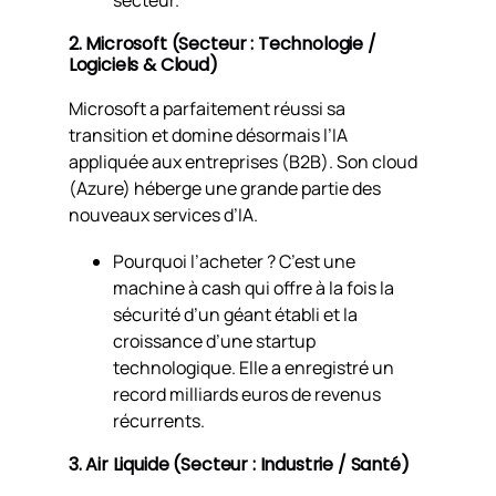
2. Microsoft (Secteur : Technologie /
Logiciels & Cloud)
Microsoft a parfaitement réussi sa
transition et domine désormais l’IA
appliquée aux entreprises (B2B). Son cloud
(Azure) héberge une grande partie des
nouveaux services d’IA.
Pourquoi l’acheter ? C’est une
machine à cash qui offre à la fois la
sécurité d’un géant établi et la
croissance d’une startup
technologique. Elle a enregistré un
record milliards euros de revenus
récurrents.
3. Air Liquide (Secteur : Industrie / Santé)