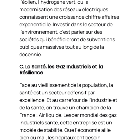
l’éolien, l’hydrogène vert, ou la
modernisation des réseaux électriques
connaissent une croissance chiffre affaires
exponentielle. Investir dans le secteur de
l’environnement, c’est parier sur des
sociétés qui bénéficieront de subventions
publiques massives tout au long de la
décennie.
C. La Santé, les Gaz Industriels et la
Résilience
Face au vieillissement de la population, la
santé est un secteur défensif par
excellence. Et au carrefour de l’industrie et
de la santé, on trouve un champion de la
France : Air liquide. Leader mondial des gaz
industriels sante, cette entreprise est un
modèle de stabilité. Que l’économie aille
bien ou mal, les hôpitaux ont besoin