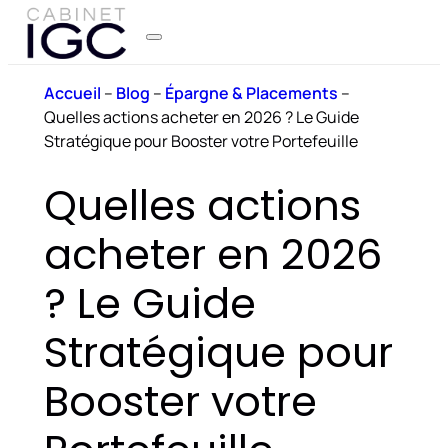
Accueil
–
Blog
–
Épargne & Placements
–
Quelles actions acheter en 2026 ? Le Guide
Stratégique pour Booster votre Portefeuille
Quelles actions
acheter en 2026
? Le Guide
Stratégique pour
Booster votre