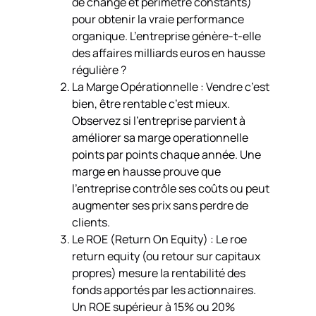
de change et périmètre constants)
pour obtenir la vraie performance
organique. L’entreprise génère-t-elle
des affaires milliards euros en hausse
régulière ?
La Marge Opérationnelle : Vendre c’est
bien, être rentable c’est mieux.
Observez si l’entreprise parvient à
améliorer sa marge operationnelle
points par points chaque année. Une
marge en hausse prouve que
l’entreprise contrôle ses coûts ou peut
augmenter ses prix sans perdre de
clients.
Le ROE (Return On Equity) : Le roe
return equity (ou retour sur capitaux
propres) mesure la rentabilité des
fonds apportés par les actionnaires.
Un ROE supérieur à 15% ou 20%