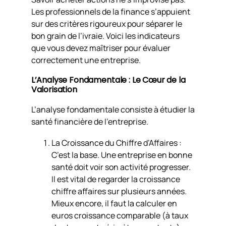
Les professionnels de la finance s’appuient
sur des critères rigoureux pour séparer le
bon grain de l’ivraie. Voici les indicateurs
que vous devez maîtriser pour évaluer
correctement une entreprise.
L’Analyse Fondamentale : Le Cœur de la
Valorisation
L’analyse fondamentale consiste à étudier la
santé financière de l’entreprise.
La Croissance du Chiffre d’Affaires :
C’est la base. Une entreprise en bonne
santé doit voir son activité progresser.
Il est vital de regarder la croissance
chiffre affaires sur plusieurs années.
Mieux encore, il faut la calculer en
euros croissance comparable (à taux