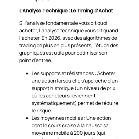
L’Analyse Technique : Le Timing d’Achat
Si l’analyse fondamentale vous dit
quoi
acheter, l’analyse technique vous dit
quand
l’acheter. En 2026, avec des algorithmes de
trading de plus en plus présents, l’étude des
graphiques est utile pour optimiser son
point d’entrée.
Les supports et résistances : Acheter
une action lorsqu’elle s’approche d’un
support historique (un niveau de prix
où les acheteurs reviennent
systématiquement) permet de réduire
le risque.
Les moyennes mobiles : Une action
dont le cours croise à la hausse sa
moyenne mobile à 200 jours (qui