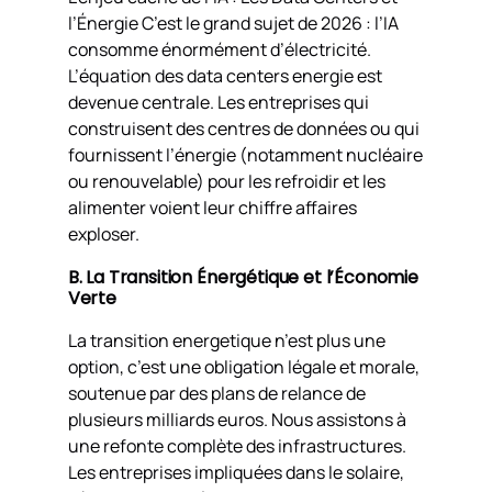
l’Énergie C’est le grand sujet de 2026 : l’IA
consomme énormément d’électricité.
L’équation des data centers energie est
devenue centrale. Les entreprises qui
construisent des centres de données ou qui
fournissent l’énergie (notamment nucléaire
ou renouvelable) pour les refroidir et les
alimenter voient leur chiffre affaires
exploser.
B. La Transition Énergétique et l’Économie
Verte
La transition energetique n’est plus une
option, c’est une obligation légale et morale,
soutenue par des plans de relance de
plusieurs milliards euros. Nous assistons à
une refonte complète des infrastructures.
Les entreprises impliquées dans le solaire,