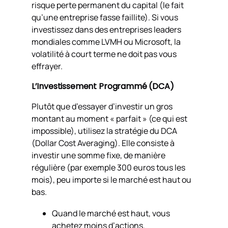
risque perte permanent du capital (le fait
qu’une entreprise fasse faillite). Si vous
investissez dans des entreprises leaders
mondiales comme LVMH ou Microsoft, la
volatilité à court terme ne doit pas vous
effrayer.
L’Investissement Programmé (DCA)
Plutôt que d’essayer d’investir un gros
montant au moment « parfait » (ce qui est
impossible), utilisez la stratégie du DCA
(Dollar Cost Averaging). Elle consiste à
investir une somme fixe, de manière
régulière (par exemple 300 euros tous les
mois), peu importe si le marché est haut ou
bas.
Quand le marché est haut, vous
achetez moins d’actions.