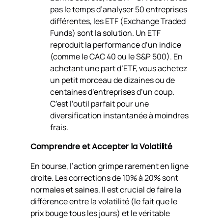
pas le temps d’analyser 50 entreprises
différentes, les ETF (Exchange Traded
Funds) sont la solution. Un ETF
reproduit la performance d’un indice
(comme le CAC 40 ou le S&P 500). En
achetant une part d’ETF, vous achetez
un petit morceau de dizaines ou de
centaines d’entreprises d’un coup.
C’est l’outil parfait pour une
diversification instantanée à moindres
frais.
Comprendre et Accepter la Volatilité
En bourse, l’action grimpe rarement en ligne
droite. Les corrections de 10% à 20% sont
normales et saines. Il est crucial de faire la
différence entre la
volatilité
(le fait que le
prix bouge tous les jours) et le véritable