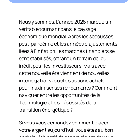
Nous y sommes. L’année 2026 marque un
véritable tournant dans le paysage
économique mondial. Après les secousses
post-pandémie et les années d’ajustements
liées à l’inflation, les marchés financiers se
sont stabilisés, offrant un terrain de jeu
inédit pour les investisseurs. Mais avec
cette nouvelle ère viennent de nouvelles
interrogations : quelles actions acheter
pour maximiser ses rendements ? Comment
naviguer entre les opportunités de la
Technologie et les nécessités de la
transition énergétique ?
Si vous vous demandez comment placer
votre argent aujourd’hui, vous êtes au bon