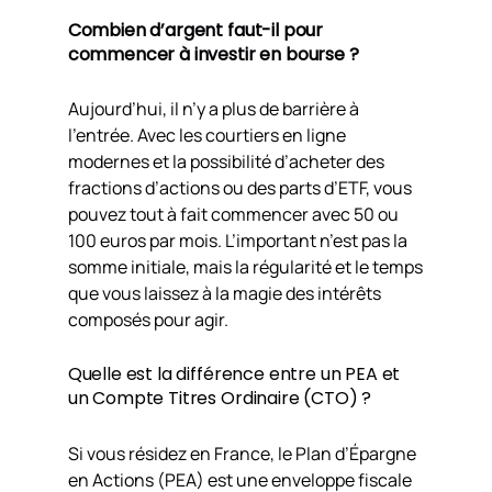
Combien d’argent faut-il pour
commencer à investir en bourse ?
Aujourd’hui, il n’y a plus de barrière à
l’entrée. Avec les courtiers en ligne
modernes et la possibilité d’acheter des
fractions d’actions ou des parts d’ETF, vous
pouvez tout à fait commencer avec 50 ou
100 euros par mois. L’important n’est pas la
somme initiale, mais la régularité et le temps
que vous laissez à la magie des intérêts
composés pour agir.
Quelle est la différence entre un PEA et
un Compte Titres Ordinaire (CTO) ?
Si vous résidez en France, le Plan d’Épargne
en Actions (PEA) est une enveloppe fiscale