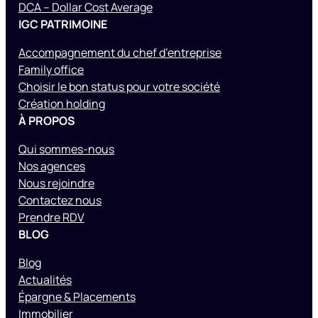
DCA – Dollar Cost Average
IGC PATRIMOINE
Accompagnement du chef d’entreprise
Family office
Choisir le bon status pour votre société
Création holding
À PROPOS
Qui sommes-nous
Nos agences
Nous rejoindre
Contactez nous
Prendre RDV
BLOG
Blog
Actualités
Épargne & Placements
Immobilier