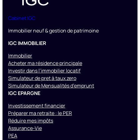
Cabinet IGC
Immobilier neuf & gestion de patrimoine
IGC IMMOBILIER
Immobilier
Acheter ma résidence principale
Investir dans l’immobilier locatif
Simulateur de pret à taux zero
Simulateur de Mensualités d’emprunt
IGC EPARGNE
Investissement financier
Préparer ma retraite : le PER
Réduire mes impôts
Assurance-Vie
PEA