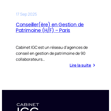
17 Sep 2025
Conseiller(ère) en Gestion de
Patrimoine (H/F) – Paris
Cabinet IGC est un réseau d’agences de
conseil en gestion de patrimoine de 90
collaborateurs…
Lire la suite