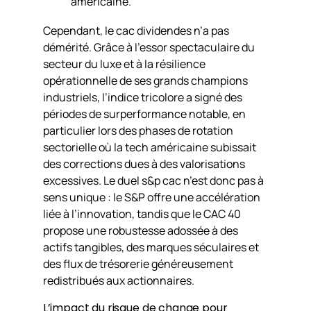
américaine.
Cependant, le cac dividendes n’a pas
démérité. Grâce à l’essor spectaculaire du
secteur du luxe et à la résilience
opérationnelle de ses grands champions
industriels, l’indice tricolore a signé des
périodes de surperformance notable, en
particulier lors des phases de rotation
sectorielle où la tech américaine subissait
des corrections dues à des valorisations
excessives. Le duel s&p cac n’est donc pas à
sens unique : le S&P offre une accélération
liée à l’innovation, tandis que le CAC 40
propose une robustesse adossée à des
actifs tangibles, des marques séculaires et
des flux de trésorerie généreusement
redistribués aux actionnaires.
L’impact du risque de change pour