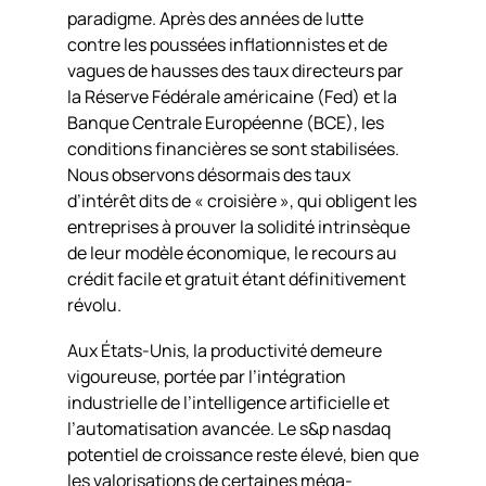
paradigme. Après des années de lutte
contre les poussées inflationnistes et de
vagues de hausses des taux directeurs par
la Réserve Fédérale américaine (Fed) et la
Banque Centrale Européenne (BCE), les
conditions financières se sont stabilisées.
Nous observons désormais des taux
d’intérêt dits de « croisière », qui obligent les
entreprises à prouver la solidité intrinsèque
de leur modèle économique, le recours au
crédit facile et gratuit étant définitivement
révolu.
Aux États-Unis, la productivité demeure
vigoureuse, portée par l’intégration
industrielle de l’intelligence artificielle et
l’automatisation avancée. Le s&p nasdaq
potentiel de croissance reste élevé, bien que
les valorisations de certaines méga-