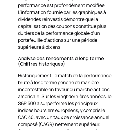
performance est profondément modifiée.
L’information fournie par les graphiques à
dividendes réinvestis démontre que la
capitalisation des coupons constitue plus
du tiers de la performance globale d’un
portefeuille d’actions sur une période
supérieure à dix ans.
Analyse des rendements à long terme
(Chiffres historiques)
Historiquement, le match de la performance
brute à long terme penche de manière
incontestable en faveur du marche actions
americain. Sur les vingt dernières années, le
S&P 500 a surperformé les principaux
indices boursiers européens, y compris le
CAC 40, avec un taux de croissance annuel
composé (CAGR) nettement supérieur.