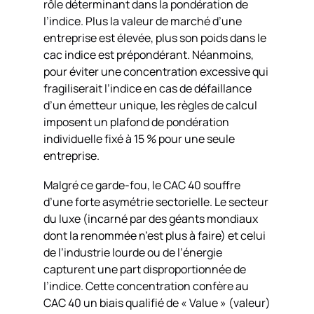
rôle déterminant dans la pondération de
l’indice. Plus la valeur de marché d’une
entreprise est élevée, plus son poids dans le
cac indice est prépondérant. Néanmoins,
pour éviter une concentration excessive qui
fragiliserait l’indice en cas de défaillance
d’un émetteur unique, les règles de calcul
imposent un plafond de pondération
individuelle fixé à 15 % pour une seule
entreprise.
Malgré ce garde-fou, le CAC 40 souffre
d’une forte asymétrie sectorielle. Le secteur
du luxe (incarné par des géants mondiaux
dont la renommée n’est plus à faire) et celui
de l’industrie lourde ou de l’énergie
capturent une part disproportionnée de
l’indice. Cette concentration confère au
CAC 40 un biais qualifié de « Value » (valeur)