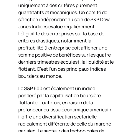
uniquement à des critères purement
quantitatifs et mécaniques. Un comité de
sélection indépendant au sein de S&P Dow
Jones Indices évalue régulièrement
l’éligibilité des entreprises sur la base de
critères drastiques, notamment la
profitabilité (l’entreprise doit afficher une
somme positive de bénéfices sur les quatre
derniers trimestres écoulés), la liquidité et le
flottant. C’est l’un des principaux indices
boursiers au monde.
Le S&P 500 est également un indice
pondéré par la capitalisation boursière
flottante. Toutefois, en raison de la
profondeur du tissu économique américain,
il offre une diversification sectorielle
radicalement différente de celle du marché
parisien. Le secteur des technologies de