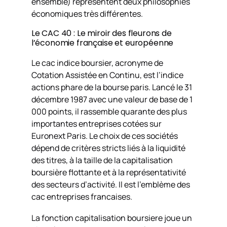
ensemble) représentent deux philosophies
économiques très différentes.
Le CAC 40 : Le miroir des fleurons de
l’économie française et européenne
Le cac indice boursier, acronyme de
Cotation Assistée en Continu, est l’indice
actions phare de la bourse paris. Lancé le 31
décembre 1987 avec une valeur de base de 1
000 points, il rassemble quarante des plus
importantes entreprises cotées sur
Euronext Paris. Le choix de ces sociétés
dépend de critères stricts liés à la liquidité
des titres, à la taille de la capitalisation
boursière flottante et à la représentativité
des secteurs d’activité. Il est l’emblème des
cac entreprises francaises.
La fonction capitalisation boursiere joue un