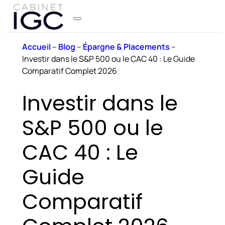
Accueil
–
Blog
–
Épargne & Placements
–
Investir dans le S&P 500 ou le CAC 40 : Le Guide
Comparatif Complet 2026
Investir dans le
S&P 500 ou le
CAC 40 : Le
Guide
Comparatif