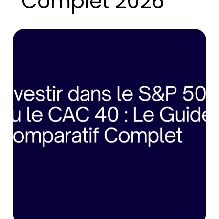
Complet 2026