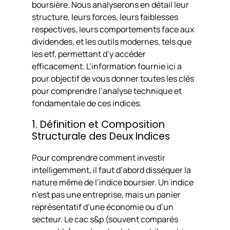
boursière. Nous analyserons en détail leur
structure, leurs forces, leurs faiblesses
respectives, leurs comportements face aux
dividendes, et les outils modernes, tels que
les etf, permettant d’y accéder
efficacement. L’information fournie ici a
pour objectif de vous donner toutes les clés
pour comprendre l’analyse technique et
fondamentale de ces indices.
1. Définition et Composition
Structurale des Deux Indices
Pour comprendre comment investir
intelligemment, il faut d’abord disséquer la
nature même de l’indice boursier. Un indice
n’est pas une entreprise, mais un panier
représentatif d’une économie ou d’un
secteur. Le cac s&p (souvent comparés