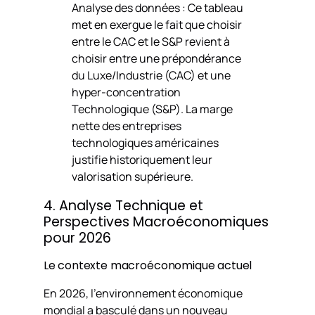
Analyse des données :
Ce tableau
met en exergue le fait que choisir
entre le CAC et le S&P revient à
choisir entre une prépondérance
du Luxe/Industrie (CAC) et une
hyper-concentration
Technologique (S&P). La marge
nette des entreprises
technologiques américaines
justifie historiquement leur
valorisation supérieure.
4. Analyse Technique et
Perspectives Macroéconomiques
pour 2026
Le contexte macroéconomique actuel
En 2026, l’environnement économique
mondial a basculé dans un nouveau