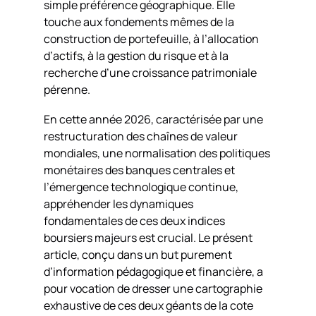
simple préférence géographique. Elle
touche aux fondements mêmes de la
construction de portefeuille, à l’allocation
d’actifs, à la gestion du risque et à la
recherche d’une croissance patrimoniale
pérenne.
En cette année 2026, caractérisée par une
restructuration des chaînes de valeur
mondiales, une normalisation des politiques
monétaires des banques centrales et
l’émergence technologique continue,
appréhender les dynamiques
fondamentales de ces deux indices
boursiers majeurs est crucial. Le présent
article, conçu dans un but purement
d’information pédagogique et financière, a
pour vocation de dresser une cartographie
exhaustive de ces deux géants de la cote