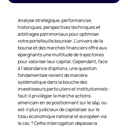
Analyse stratégique, performances
historiques, perspectives techniques et
arbitrages patrimoniaux pour optimiser
votre portefeuille boursier. L’univers de la
bourse et des marches financiers offre aux
épargnants une multitude de trajectoires
pour valoriser leur capital. Cependant, face
à l’abondance d’options, une question
fondamentale revient de manière
systématique dans la bouche des
investisseurs particuliers et institutionnels :
faut-il privilégier le marche actions
americain en se positionnant sur le s&p, ou
est-il plus judicieux de capitaliser sur le
tissu économique national et européen via
le cac ? Cette interrogation dépasse la