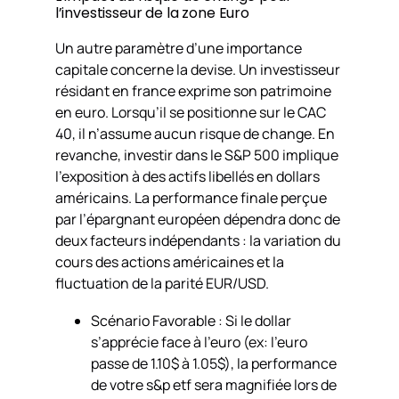
l’investisseur de la zone Euro
Un autre paramètre d’une importance
capitale concerne la devise. Un investisseur
résidant en france exprime son patrimoine
en euro. Lorsqu’il se positionne sur le CAC
40, il n’assume aucun risque de change. En
revanche, investir dans le S&P 500 implique
l’exposition à des actifs libellés en dollars
américains. La performance finale perçue
par l’épargnant européen dépendra donc de
deux facteurs indépendants : la variation du
cours des actions américaines et la
fluctuation de la parité EUR/USD.
Scénario Favorable : Si le dollar
s’apprécie face à l’euro (ex: l’euro
passe de 1.10$ à 1.05$), la performance
de votre s&p etf sera magnifiée lors de