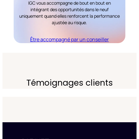
IGC vous accompagne de bout en bout en
intégrant des opportunités dans le neuf
uniquement quand elles renforcent la performance
ajustée au risque.
Être accompagné par un conseiller
Témoignages clients