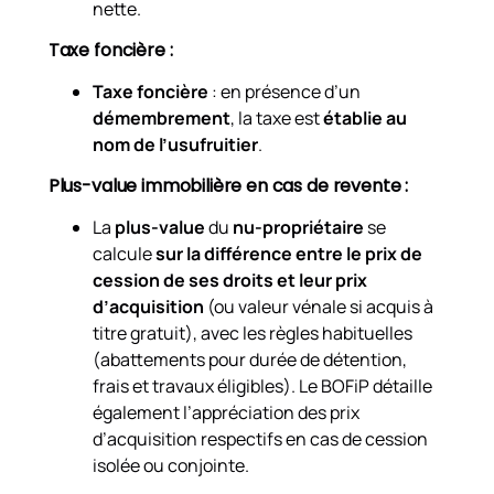
nette.
Taxe foncière :
Taxe foncière
: en présence d’un
démembrement
, la taxe est
établie au
nom de l’usufruitier
.
Plus-value immobilière en cas de revente :
La
plus-value
du
nu-propriétaire
se
calcule
sur la différence entre le prix de
cession de ses droits et leur prix
d’acquisition
(ou valeur vénale si acquis à
titre gratuit), avec les règles habituelles
(abattements pour durée de détention,
frais et travaux éligibles). Le BOFiP détaille
également l’appréciation des prix
d’acquisition respectifs en cas de cession
isolée ou conjointe.