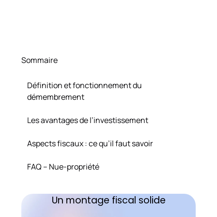
Sommaire
Définition et fonctionnement du
démembrement
Les avantages de l’investissement
Aspects fiscaux : ce qu’il faut savoir
FAQ – Nue-propriété
Un montage fiscal solide