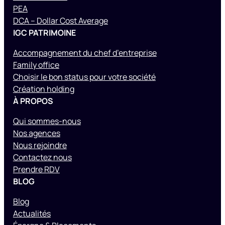
PEA
DCA – Dollar Cost Average
IGC PATRIMOINE
Accompagnement du chef d’entreprise
Family office
Choisir le bon status pour votre société
Création holding
À PROPOS
Qui sommes-nous
Nos agences
Nous rejoindre
Contactez nous
Prendre RDV
BLOG
Blog
Actualités