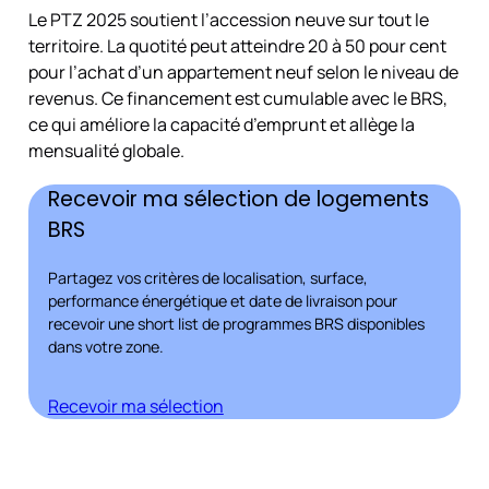
Le PTZ 2025 soutient l’accession neuve sur tout le
territoire. La quotité peut atteindre 20 à 50 pour cent
pour l’achat d’un appartement neuf selon le niveau de
revenus. Ce financement est cumulable avec le BRS,
ce qui améliore la capacité d’emprunt et allège la
mensualité globale.
Recevoir ma sélection de logements
BRS
Partagez vos critères de localisation, surface,
performance énergétique et date de livraison pour
recevoir une short list de programmes BRS disponibles
dans votre zone.
Recevoir ma sélection