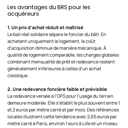
Les avantages du BRS pour les
acquéreurs
1. Un prix d’achat réduit et maîtrisé
Le bail réel solidaire sépare le foncier du bâti. En
achetant uniquement le logement, le coût
d’acquisition diminue de manière mécanique. À
qualité de logement comparable, les charges globales
combinant mensualité de prêt et redevance restent
généralement inférieures à celles d’un achat
classique.
2. Une redevance foncière faible et prévisible
La redevance versée à l’OFS pour l’usage du terrain
demeure modérée. Elle s’établit le plus souvent entre 1
et 2 euros par mètre carré et par mois. Des références
locales illustrent cette tendance avec 2,65 euros par
mètre carré à Paris, environ 1 euro à Lille et un niveau