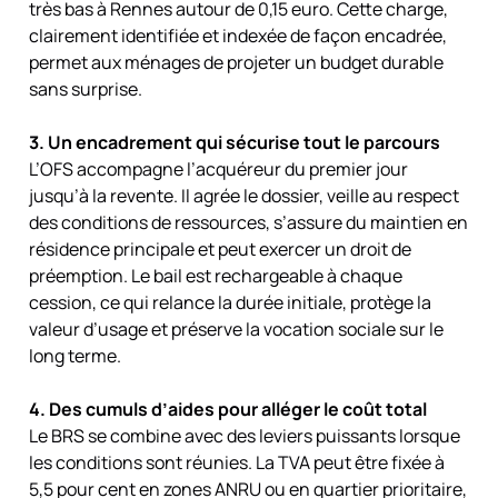
très bas à Rennes autour de 0,15 euro. Cette charge,
clairement identifiée et indexée de façon encadrée,
permet aux ménages de projeter un budget durable
sans surprise.
3. Un encadrement qui sécurise tout le parcours
L’OFS accompagne l’acquéreur du premier jour
jusqu’à la revente. Il agrée le dossier, veille au respect
des conditions de ressources, s’assure du maintien en
résidence principale et peut exercer un droit de
préemption. Le bail est rechargeable à chaque
cession, ce qui relance la durée initiale, protège la
valeur d’usage et préserve la vocation sociale sur le
long terme.
4. Des cumuls d’aides pour alléger le coût total
Le BRS se combine avec des leviers puissants lorsque
les conditions sont réunies. La TVA peut être fixée à
5,5 pour cent en zones ANRU ou en quartier prioritaire,