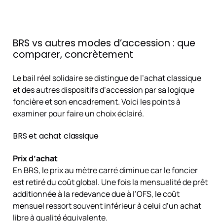
BRS vs autres modes d’accession : que
comparer, concrètement
Le bail réel solidaire se distingue de l’achat classique
et des autres dispositifs d’accession par sa logique
foncière et son encadrement. Voici les points à
examiner pour faire un choix éclairé.
BRS et achat classique
Prix d’achat
En BRS, le prix au mètre carré diminue car le foncier
est retiré du coût global. Une fois la mensualité de prêt
additionnée à la redevance due à l’OFS, le coût
mensuel ressort souvent inférieur à celui d’un achat
libre à qualité équivalente.