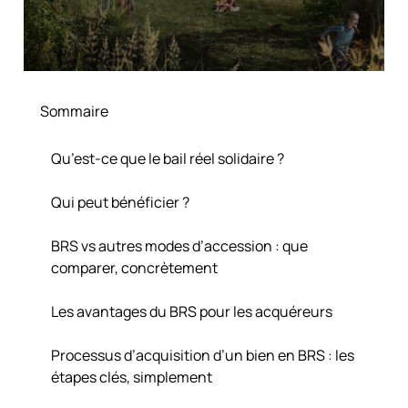
Sommaire
Qu’est-ce que le bail réel solidaire ?
Qui peut bénéficier ?
BRS vs autres modes d’accession : que
comparer, concrètement
Les avantages du BRS pour les acquéreurs
Processus d’acquisition d’un bien en BRS : les
étapes clés, simplement