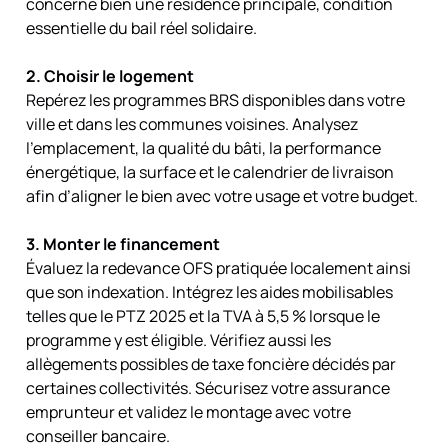
concerne bien une résidence principale, condition
essentielle du bail réel solidaire.
2. Choisir le logement
Repérez les programmes BRS disponibles dans votre
ville et dans les communes voisines. Analysez
l’emplacement, la qualité du bâti, la performance
énergétique, la surface et le calendrier de livraison
afin d’aligner le bien avec votre usage et votre budget.
3. Monter le financement
Évaluez la redevance OFS pratiquée localement ainsi
que son indexation. Intégrez les aides mobilisables
telles que le PTZ 2025 et la TVA à 5,5 % lorsque le
programme y est éligible. Vérifiez aussi les
allègements possibles de taxe foncière décidés par
certaines collectivités. Sécurisez votre assurance
emprunteur et validez le montage avec votre
conseiller bancaire.