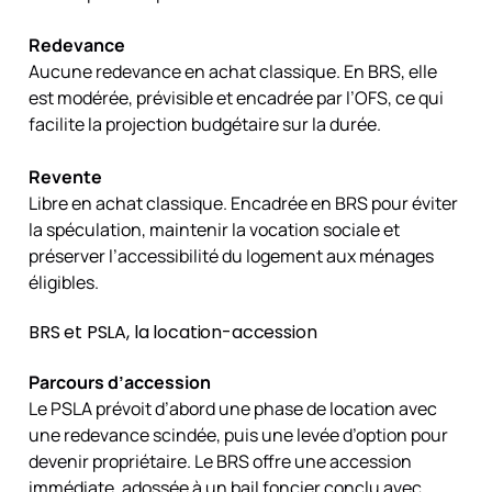
Redevance
Aucune redevance en achat classique. En BRS, elle
est modérée, prévisible et encadrée par l’OFS, ce qui
facilite la projection budgétaire sur la durée.
Revente
Libre en achat classique. Encadrée en BRS pour éviter
la spéculation, maintenir la vocation sociale et
préserver l’accessibilité du logement aux ménages
éligibles.
BRS et PSLA, la location-accession
Parcours d’accession
Le PSLA prévoit d’abord une phase de location avec
une redevance scindée, puis une levée d’option pour
devenir propriétaire. Le BRS offre une accession
immédiate, adossée à un bail foncier conclu avec