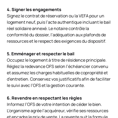
4. Signer les engagements
Signez le contrat de réservation ou la VEFA pour un
logement neuf, puis l’acte authentique incluant le bail
réel solidaire annexé. Le notaire contrôle la
conformité du dossier, l’adéquation aux plafonds de
ressources et le respect des exigences du dispositif.
5. Emménager et respecter le bail
Occupez le logement à titre de résidence principale.
Réglez la redevance OFS selon l’échéancier convenu
et assumez les charges habituelles de copropriété et
d’entretien. Conservez vos justificatifs afin de faciliter
le suivi avec l’OFS et la gestion courante.
6. Revendre en respectant les règles
Informez l’OFS de votre intention de céder le bien.
L’organisme agrée l’acquéreur, vérifie ses ressources
et encadre le prix de vente. La revente suit la formule