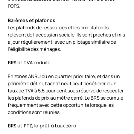
l’OFS.
Barèmes et plafonds
Les plafonds de ressources et les prix plafonds
relèvent de l’accession sociale. Ils sont proches et mis
à jour régulièrement, avec un pilotage similaire de
l’éligibilité des ménages.
BRS et TVA réduite
En zones ANRU ou en quartier prioritaire, et dans un
périmètre défini, l’achat neuf peut bénéficier d’un
taux de TVA à 5,5 pour cent sous réserve de respecter
les plafonds de prix au mètre carré. Le BRS se cumule
fréquemment avec cette opportunité lorsque les
conditions sont réunies.
BRS et PTZ, le prêt à taux zéro