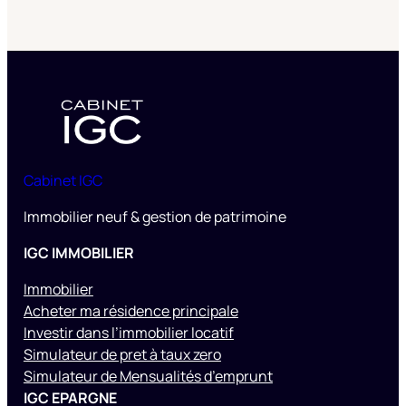
Cabinet IGC
Immobilier neuf & gestion de patrimoine
IGC IMMOBILIER
Immobilier
Acheter ma résidence principale
Investir dans l’immobilier locatif
Simulateur de pret à taux zero
Simulateur de Mensualités d’emprunt
IGC EPARGNE