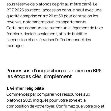
sous réserve de plafonds de prix au mètre carré. Le
PTZ 2025 soutient l’accession dans le neuf avec une
quotité comprise entre 20 et 50 pour cent selon les
revenus, notamment pour les appartements.
Certaines communes ajoutent un allègement de taxe
foncière, décidé localement, afin de fluidifier
l’accession et de sécuriser l’effort mensuel des
ménages.
Processus d’acquisition d’un bien en BRS :
les étapes clés, simplement
1. Vérifier l’éligibilité
Commencez par comparer vos ressources aux
plafonds 2025 indiqués pour votre zone et la
composition de votre foyer. Confirmez que votre projet