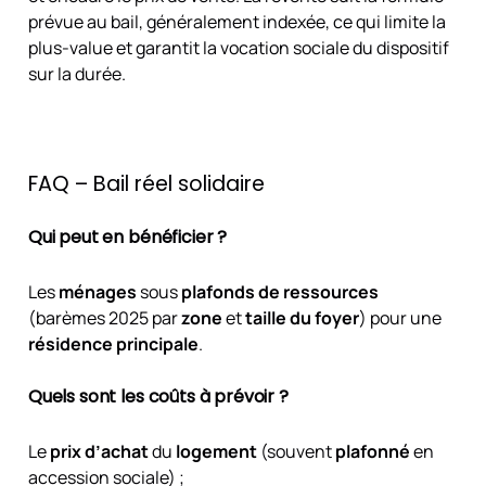
prévue au bail, généralement indexée, ce qui limite la
plus-value et garantit la vocation sociale du dispositif
sur la durée.
FAQ – Bail réel solidaire
Qui peut
en bénéficier ?
Les
ménages
sous
plafonds de ressources
(barèmes 2025 par
zone
et
taille du foyer
) pour une
résidence principale
.
Quels sont les
coûts
à prévoir ?
Le
prix d’achat
du
logement
(souvent
plafonné
en
accession sociale) ;